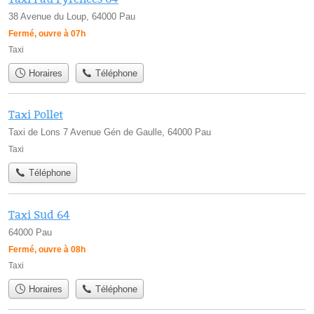
38 Avenue du Loup, 64000 Pau
Fermé, ouvre à 07h
Taxi
Horaires
Téléphone
Taxi Pollet
Taxi de Lons 7 Avenue Gén de Gaulle, 64000 Pau
Taxi
Téléphone
Taxi Sud 64
64000 Pau
Fermé, ouvre à 08h
Taxi
Horaires
Téléphone