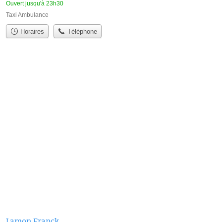
Ouvert jusqu'à 23h30
Taxi Ambulance
Horaires
Téléphone
Lamon Franck