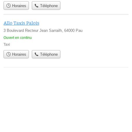
Horaires
Téléphone
Allo Taxis Palois
3 Boulevard Recteur Jean Sarrailh, 64000 Pau
Ouvert en continu
Taxi
Horaires
Téléphone