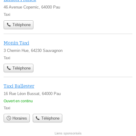
46 Avenue Copernic, 64000 Pau
Taxi
Téléphone
Monin Taxi
3 Chemin Hue, 64230 Sauvagnon
Taxi
Téléphone
Taxi Ballester
16 Rue Léon Bussat, 64000 Pau
Ouvert en continu
Taxi
Horaires
Téléphone