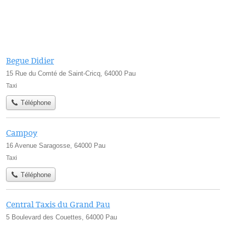
Begue Didier
15 Rue du Comté de Saint-Cricq, 64000 Pau
Taxi
Téléphone
Campoy
16 Avenue Saragosse, 64000 Pau
Taxi
Téléphone
Central Taxis du Grand Pau
5 Boulevard des Couettes, 64000 Pau