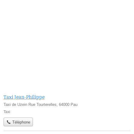
Taxi Jean-Philippe
Taxi de Uzein Rue Tourterelles, 64000 Pau
Taxi
Téléphone