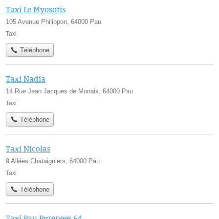
Taxi Le Myosotis
105 Avenue Philippon, 64000 Pau
Taxi
Téléphone
Taxi Nadia
14 Rue Jean Jacques de Monaix, 64000 Pau
Taxi
Téléphone
Taxi Nicolas
9 Allées Chataigniers, 64000 Pau
Taxi
Téléphone
Taxi Pau Pyrenees 64