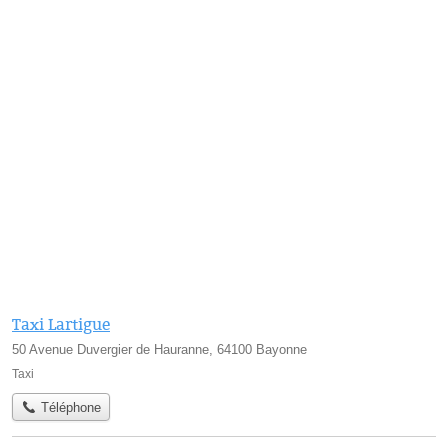
Taxi Lartigue
50 Avenue Duvergier de Hauranne, 64100 Bayonne
Taxi
Téléphone