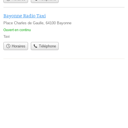
Bayonne Radio Taxi
Place Charles de Gaulle, 64100 Bayonne
Ouvert en continu
Taxi
Horaires
Téléphone