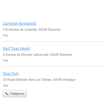
Lartigue Raymond
5 B Avenue de Jouandin, 64100 Bayonne
Taxi
Sarl Taxi Henri
5 Avenue du Docteur Lafourcade, 64100 Bayonne
Taxi
Taxi Fati
33 Route Béhobie Res Les Chênes, 64700 Hendaye
Taxi
Téléphone