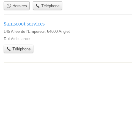
Horaires
Téléphone
Samscoot services
145 Allée de l'Empereur, 64600 Anglet
Taxi Ambulance
Téléphone