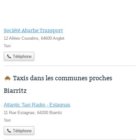
Société Abarhe Transport
12 Allées Couralins, 64600 Anglet
Taxi
Téléphone
Taxis dans les communes proches
Biarritz
Atlantic Taxi Radio - Estagnas
11 Rue Estagnas, 64200 Biarritz
Taxi
Téléphone