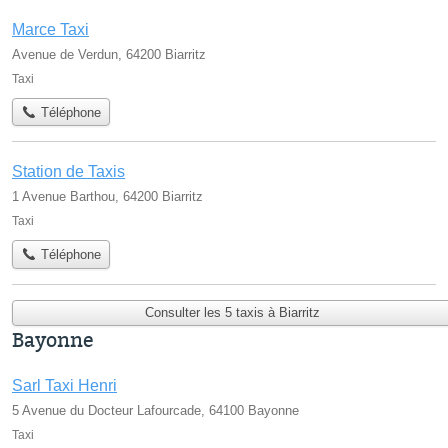
Marce Taxi
Avenue de Verdun, 64200 Biarritz
Taxi
Téléphone
Station de Taxis
1 Avenue Barthou, 64200 Biarritz
Taxi
Téléphone
Consulter les 5 taxis à Biarritz
Bayonne
Sarl Taxi Henri
5 Avenue du Docteur Lafourcade, 64100 Bayonne
Taxi