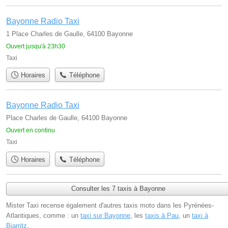
Bayonne Radio Taxi
1 Place Charles de Gaulle, 64100 Bayonne
Ouvert jusqu'à 23h30
Taxi
Horaires
Téléphone
Bayonne Radio Taxi
Place Charles de Gaulle, 64100 Bayonne
Ouvert en continu
Taxi
Horaires
Téléphone
Consulter les 7 taxis à Bayonne
Mister Taxi recense également d'autres taxis moto dans les Pyrénées-
Atlantiques, comme : un
taxi sur Bayonne
, les
taxis à Pau
, un
taxi à
Biarritz
.