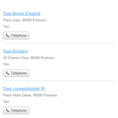
Taxi Borne d'Appel
Place Gare, 95000 Pontoise
Taxi
Téléphone
Taxi Brodart
33 Chemin Chou, 95000 Pontoise
Taxi
Téléphone
Taxi conventionné 95
Place Notre Dame, 95300 Pontoise
Taxi
Téléphone