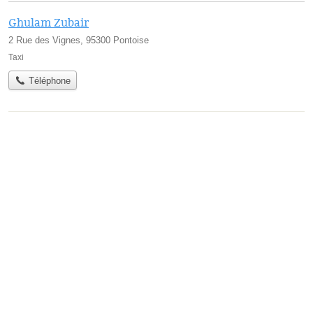
Ghulam Zubair
2 Rue des Vignes, 95300 Pontoise
Taxi
Téléphone