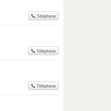
Téléphone
Téléphone
Téléphone