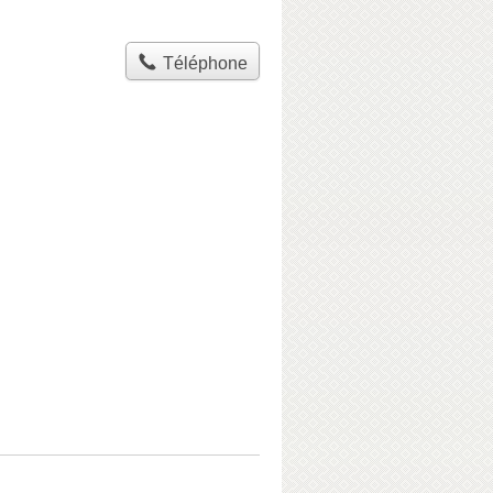
Téléphone