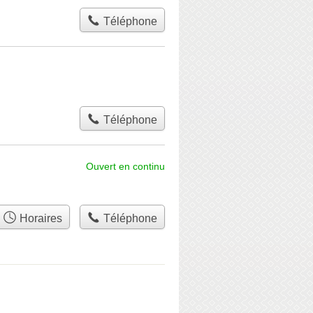
Téléphone
Téléphone
Ouvert en continu
Horaires
Téléphone