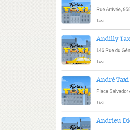
Rue Arrivée, 95
Taxi
Andilly Tax
146 Rue du Géné
Taxi
André Taxi
Place Salvador 
Taxi
Andrieu Di