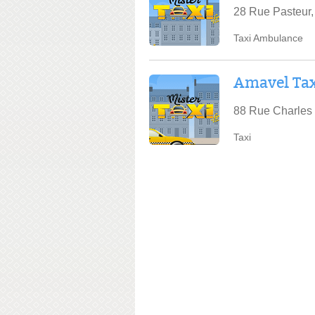
28 Rue Pasteur,
Taxi Ambulance
Amavel Tax
88 Rue Charles 
Taxi