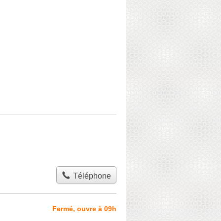
Téléphone
Fermé, ouvre à 09h