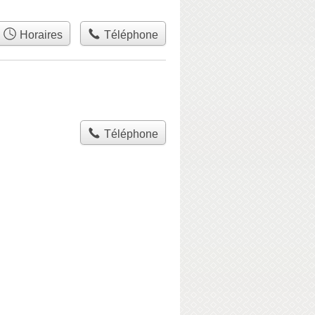
Horaires
Téléphone
Téléphone