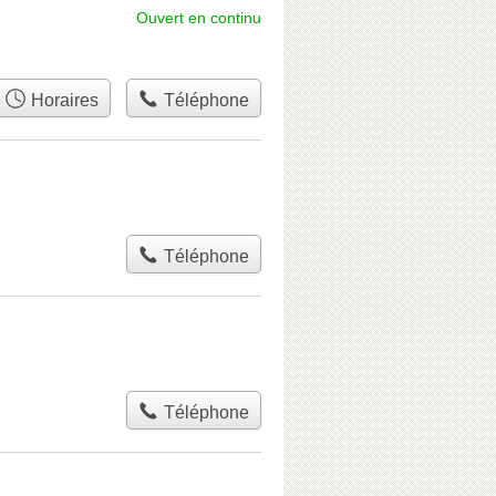
Ouvert en continu
Horaires
Téléphone
Téléphone
Téléphone