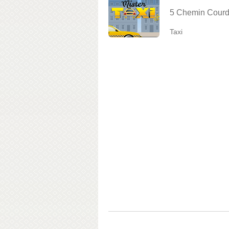
5 Chemin Courd
Taxi