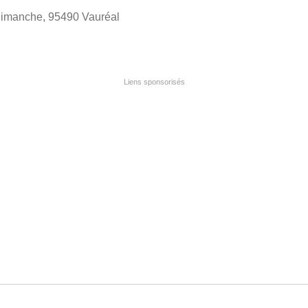
imanche, 95490 Vauréal