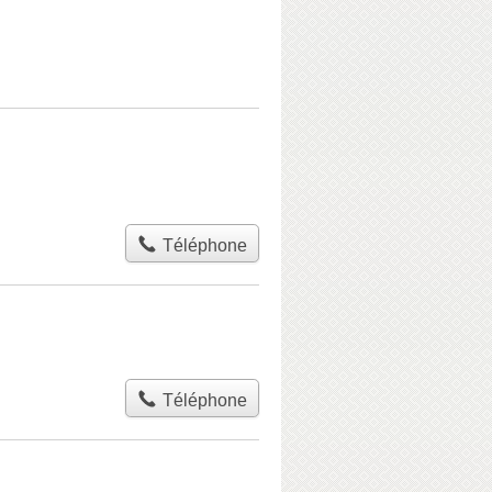
Téléphone
Téléphone