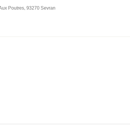
Aux Poutres, 93270 Sevran