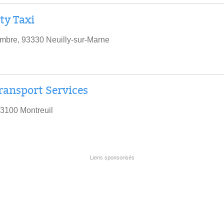
ty Taxi
mbre, 93330 Neuilly-sur-Marne
ransport Services
3100 Montreuil