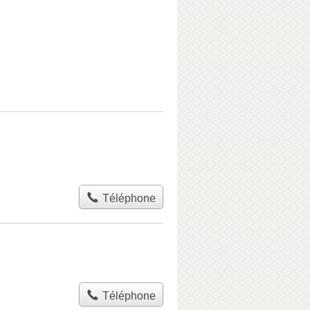
Téléphone
Téléphone