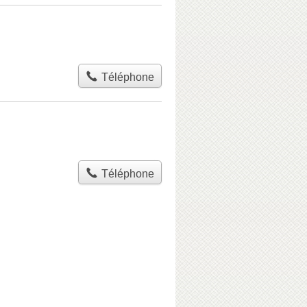
Téléphone
Téléphone