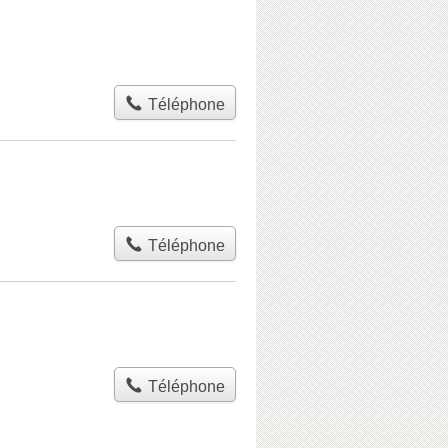
Téléphone
Téléphone
Téléphone