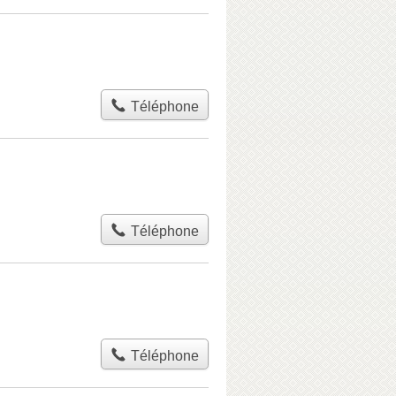
Téléphone
Téléphone
Téléphone