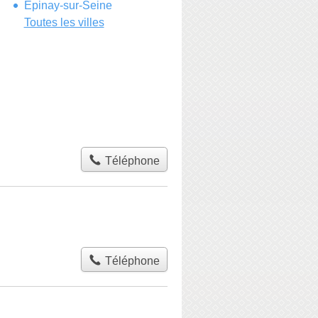
Épinay-sur-Seine
Toutes les villes
Téléphone
Téléphone