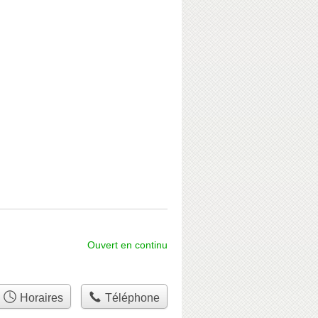
Ouvert en continu
Horaires
Téléphone