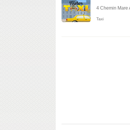
4 Chemin Mare 
Taxi