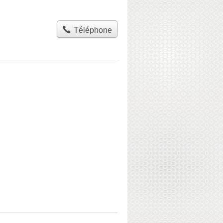
Téléphone