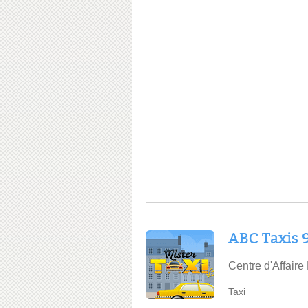
ABC Taxis 
Centre d'Affaire
Taxi