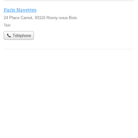
Paris Navettes
24 Place Carnot, 93110 Rosny-sous-Bois
Taxi
Téléphone