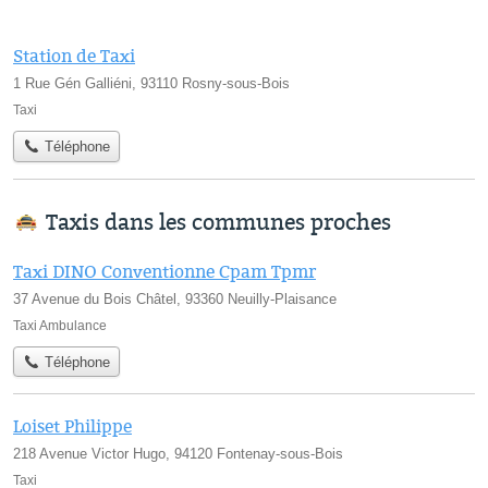
Station de Taxi
1 Rue Gén Galliéni, 93110 Rosny-sous-Bois
Taxi
Téléphone
Taxis dans les communes proches
Taxi DINO Conventionne Cpam Tpmr
37 Avenue du Bois Châtel, 93360 Neuilly-Plaisance
Taxi Ambulance
Téléphone
Loiset Philippe
218 Avenue Victor Hugo, 94120 Fontenay-sous-Bois
Taxi