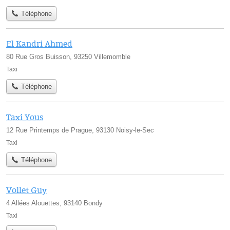
Téléphone
El Kandri Ahmed
80 Rue Gros Buisson, 93250 Villemomble
Taxi
Téléphone
Taxi Yous
12 Rue Printemps de Prague, 93130 Noisy-le-Sec
Taxi
Téléphone
Vollet Guy
4 Allées Alouettes, 93140 Bondy
Taxi