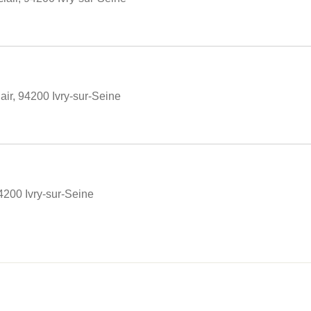
air, 94200 Ivry-sur-Seine
4200 Ivry-sur-Seine