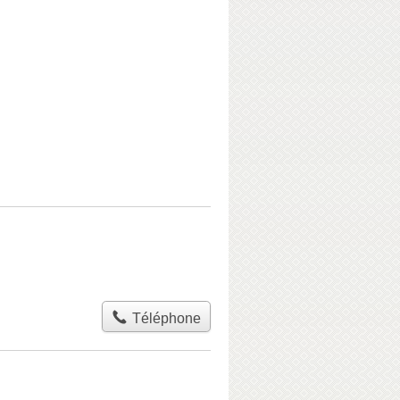
Téléphone