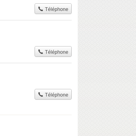
Téléphone
Téléphone
Téléphone