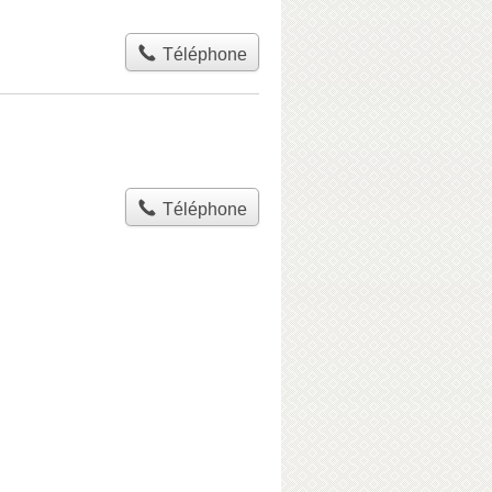
Téléphone
Téléphone