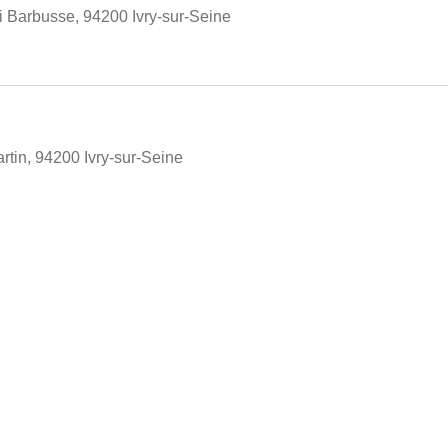
 Barbusse, 94200 Ivry-sur-Seine
rtin, 94200 Ivry-sur-Seine