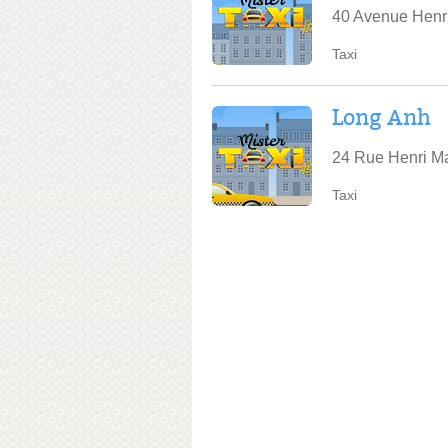
40 Avenue Henri
Taxi
Long Anh
24 Rue Henri Ma
Taxi