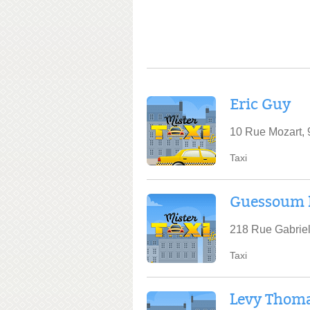
Eric Guy
10 Rue Mozart, 
Taxi
Guessoum
218 Rue Gabriel
Taxi
Levy Thom