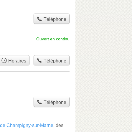
Téléphone
Ouvert en continu
Horaires
Téléphone
Téléphone
s de Champigny-sur-Marne
, des