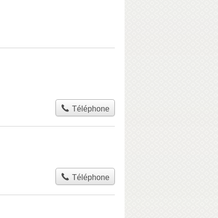
Téléphone
Téléphone