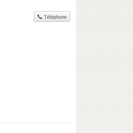
Téléphone