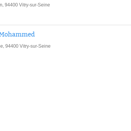
, 94400 Vitry-sur-Seine
a Mohammed
, 94400 Vitry-sur-Seine