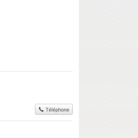
Téléphone