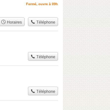
Fermé, ouvre à 09h
Horaires
Téléphone
Téléphone
Téléphone