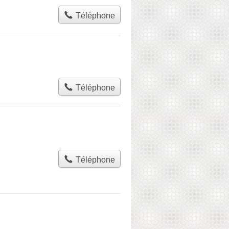
Téléphone
Téléphone
Téléphone