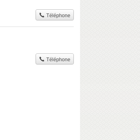
Téléphone
Téléphone