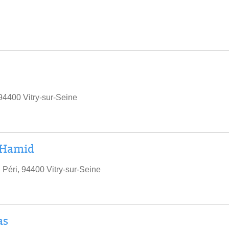
94400 Vitry-sur-Seine
 Hamid
 Péri, 94400 Vitry-sur-Seine
as