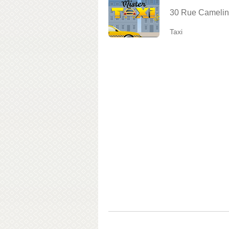
30 Rue Camelina
Taxi