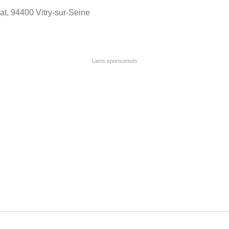
t, 94400 Vitry-sur-Seine