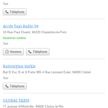
Taxi
Téléphone
Accès Taxi Radio 94
10 Rue Paul Eluard, 94220 Charenton-le-Pont
Ouvert en continu
Taxi
Horaires
Téléphone
Katourgian Sarkis
Bat B Esc B et 9 Porte 905 4 Rue Léonard Euler, 94000 Créteil
Taxi
Téléphone
GLOBAL TAXIS
77 avenue d'Alfortville, 94600 Choisy-le-Roi