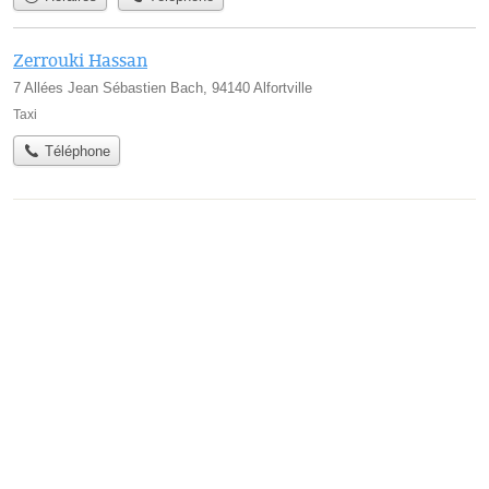
Zerrouki Hassan
7 Allées Jean Sébastien Bach, 94140 Alfortville
Taxi
Téléphone