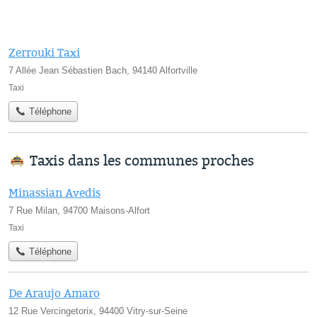
Zerrouki Taxi
7 Allée Jean Sébastien Bach, 94140 Alfortville
Taxi
Téléphone
Taxis dans les communes proches
Minassian Avedis
7 Rue Milan, 94700 Maisons-Alfort
Taxi
Téléphone
De Araujo Amaro
12 Rue Vercingetorix, 94400 Vitry-sur-Seine