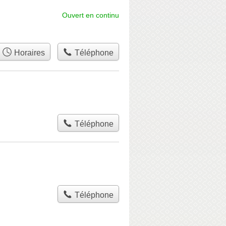
Ouvert en continu
Horaires
Téléphone
Téléphone
Téléphone