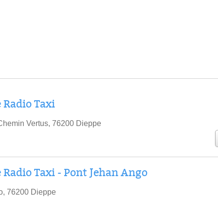
 Radio Taxi
Chemin Vertus, 76200 Dieppe
 Radio Taxi - Pont Jehan Ango
o, 76200 Dieppe