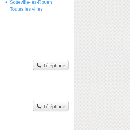
Sotteville-lès-Rouen
Toutes les villes
Téléphone
Téléphone