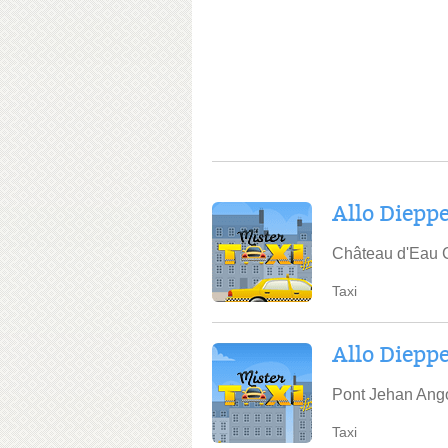
Allo Dieppe
Château d'Eau 
Taxi
Allo Dieppe
Pont Jehan Ang
Taxi