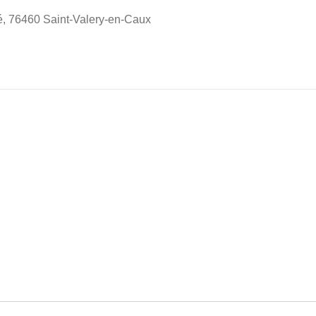
, 76460 Saint-Valery-en-Caux