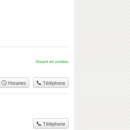
Ouvert en continu
Horaires
Téléphone
Téléphone