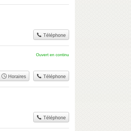
Téléphone
Ouvert en continu
Horaires
Téléphone
Téléphone