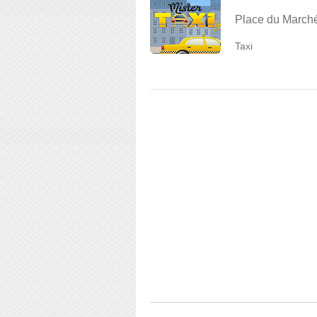
Place du Marché
Taxi