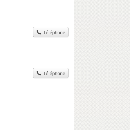
Téléphone
Téléphone