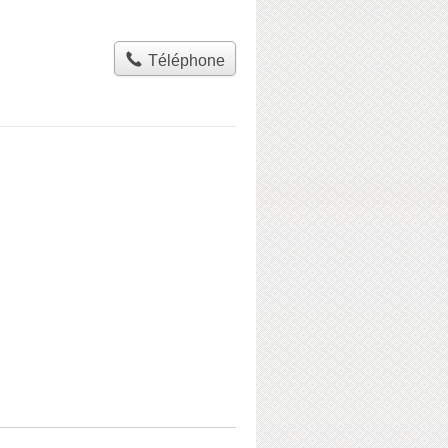
Téléphone