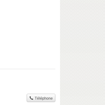
Téléphone