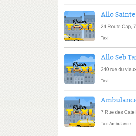
Allo Sainte
24 Route Cap, 
Taxi
Allo Seb Ta
240 rue du vieu
Taxi
Ambulance
7 Rue des Catel
Taxi Ambulance