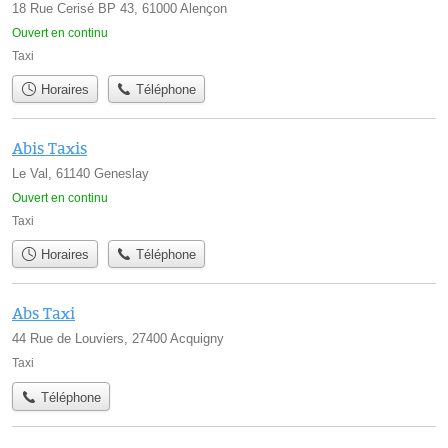
18 Rue Cerisé BP 43, 61000 Alençon
Ouvert en continu
Taxi
Horaires
Téléphone
Abis Taxis
Le Val, 61140 Geneslay
Ouvert en continu
Taxi
Horaires
Téléphone
Abs Taxi
44 Rue de Louviers, 27400 Acquigny
Taxi
Téléphone