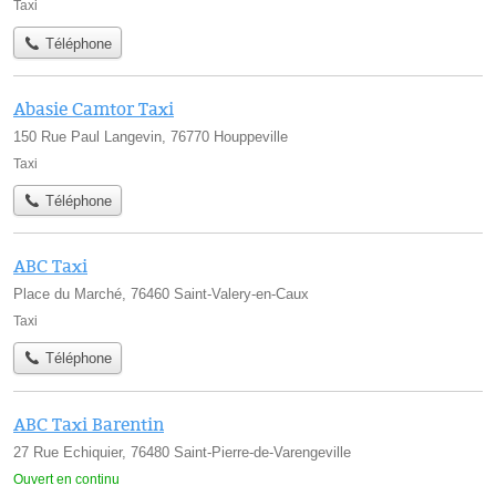
Taxi
Téléphone
Abasie Camtor Taxi
150 Rue Paul Langevin, 76770 Houppeville
Taxi
Téléphone
ABC Taxi
Place du Marché, 76460 Saint-Valery-en-Caux
Taxi
Téléphone
ABC Taxi Barentin
27 Rue Echiquier, 76480 Saint-Pierre-de-Varengeville
Ouvert en continu