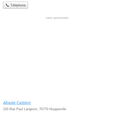
Téléphone
Abasie Camtor
150 Rue Paul Langevin, 76770 Houppeville