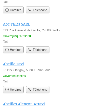
Taxi
Horaires
Téléphone
Abc Taxis SARL
113 Rue Général de Gaulle, 27600 Gaillon
Ouvert jusqu'à 23h30
Taxi
Horaires
Téléphone
Abeille Taxi
13 Bis Glatigny, 50300 Saint-Loup
Ouvert en continu
Taxi
Horaires
Téléphone
Abeilles Alençon Artaxi