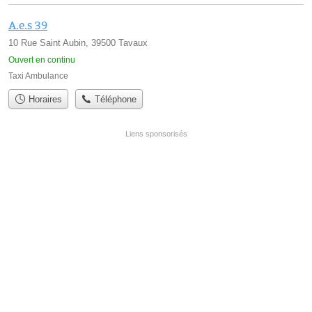
A.e.s 39
10 Rue Saint Aubin, 39500 Tavaux
Ouvert en continu
Taxi Ambulance
Horaires
Téléphone