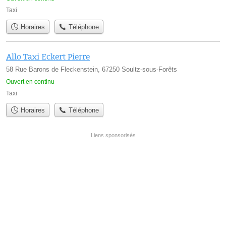
Taxi
Horaires
Téléphone
Allo Taxi Eckert Pierre
58 Rue Barons de Fleckenstein, 67250 Soultz-sous-Forêts
Ouvert en continu
Taxi
Horaires
Téléphone