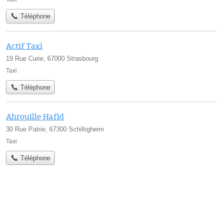
Téléphone
Actif Taxi
19 Rue Curie, 67000 Strasbourg
Taxi
Téléphone
Ahrouille Hafid
30 Rue Patrie, 67300 Schiltigheim
Taxi
Téléphone