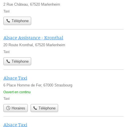
2 Rue Château, 67520 Marlenheim
Taxi
Téléphone
Alsace Assistance - Kronthal
20 Route Kronthal, 67520 Marlenheim
Taxi
Téléphone
Alsace Taxi
6 Place Homme de Fer, 67000 Strasbourg
Ouvert en continu
Taxi
Horaires
Téléphone
Alsace Taxi