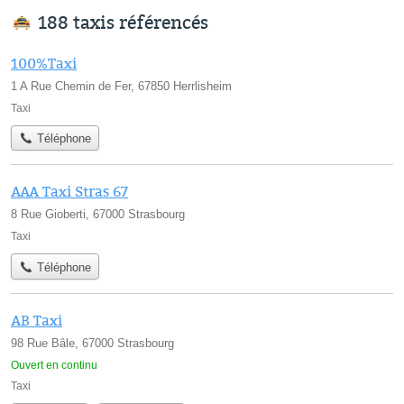
188 taxis référencés
100%Taxi
1 A Rue Chemin de Fer, 67850 Herrlisheim
Taxi
Téléphone
AAA Taxi Stras 67
8 Rue Gioberti, 67000 Strasbourg
Taxi
Téléphone
AB Taxi
98 Rue Bâle, 67000 Strasbourg
Ouvert en continu
Taxi