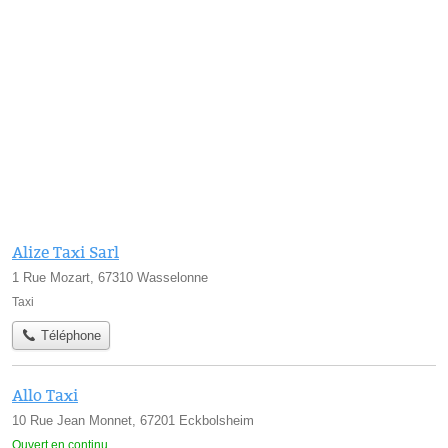
Alize Taxi Sarl
1 Rue Mozart, 67310 Wasselonne
Taxi
Téléphone
Allo Taxi
10 Rue Jean Monnet, 67201 Eckbolsheim
Ouvert en continu