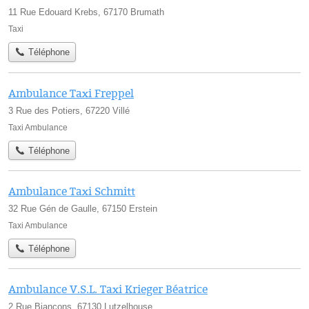
11 Rue Edouard Krebs, 67170 Brumath
Taxi
Téléphone
Ambulance Taxi Freppel
3 Rue des Potiers, 67220 Villé
Taxi Ambulance
Téléphone
Ambulance Taxi Schmitt
32 Rue Gén de Gaulle, 67150 Erstein
Taxi Ambulance
Téléphone
Ambulance V.S.L. Taxi Krieger Béatrice
2 Rue Biancons, 67130 Lutzelhouse