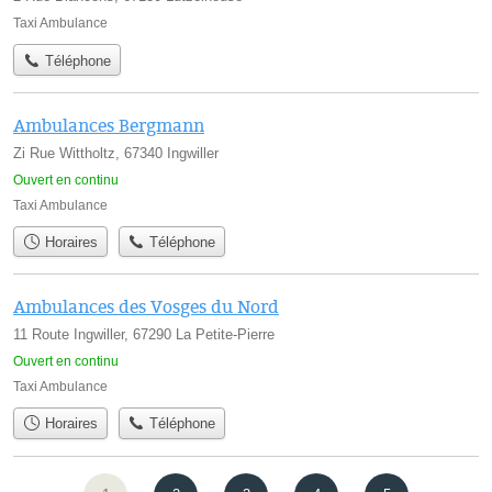
Taxi Ambulance
Téléphone
Ambulances Bergmann
Zi Rue Wittholtz, 67340 Ingwiller
Ouvert en continu
Taxi Ambulance
Horaires
Téléphone
Ambulances des Vosges du Nord
11 Route Ingwiller, 67290 La Petite-Pierre
Ouvert en continu
Taxi Ambulance
Horaires
Téléphone