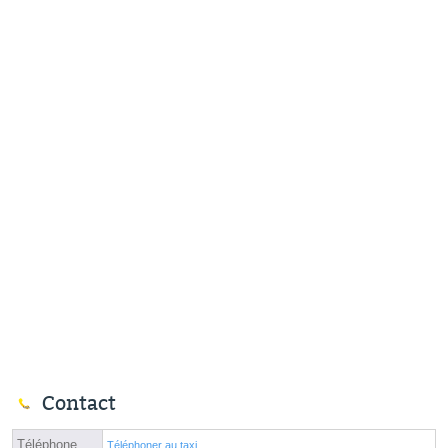
Contact
Téléphone
Téléphoner au taxi