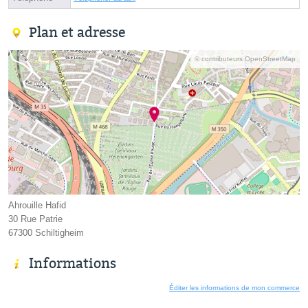
Plan et adresse
© contributeurs OpenStreetMap
Ahrouille Hafid
30 Rue Patrie
67300 Schiltigheim
Informations
Éditer les informations de mon commerce