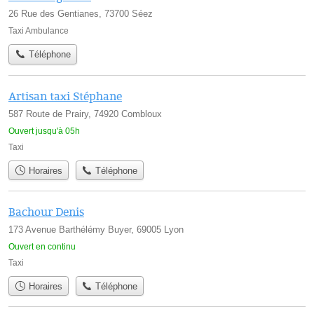
26 Rue des Gentianes, 73700 Séez
Taxi Ambulance
Téléphone
Artisan taxi Stéphane
587 Route de Prairy, 74920 Combloux
Ouvert jusqu'à 05h
Taxi
Horaires
Téléphone
Bachour Denis
173 Avenue Barthélémy Buyer, 69005 Lyon
Ouvert en continu
Taxi
Horaires
Téléphone