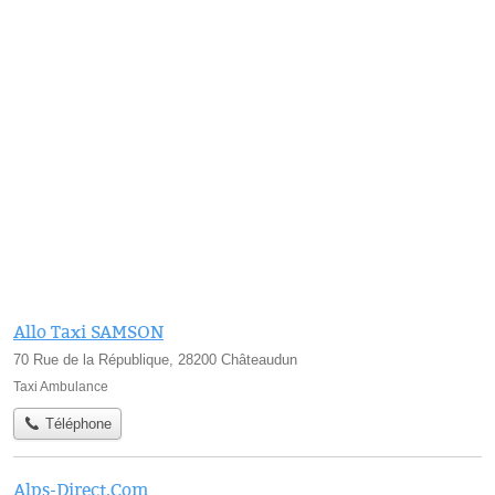
Allo Taxi SAMSON
70 Rue de la République, 28200 Châteaudun
Taxi Ambulance
Téléphone
Alps-Direct.Com