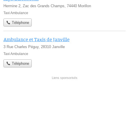
Hermine 2, Zac des Grands Champs, 74440 Morillon
Taxi Ambulance
Téléphone
Ambulance et Taxis de Janville
3 Rue Charles Péguy, 28310 Janville
Taxi Ambulance
Téléphone