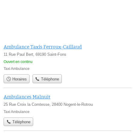
Ambulance Taxis Ferroux-Caillaud
11 Rue Paul Bert, 69190 Saint-Fons
Ouvert en continu
Taxi Ambulance
Horaires
Téléphone
Ambulances Malnuit
25 Rue Croix la Comtesse, 28400 Nogent-le-Rotrou
Taxi Ambulance
Téléphone