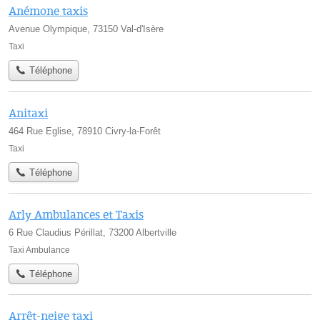
Anémone taxis
Avenue Olympique, 73150 Val-d'Isère
Taxi
Téléphone
Anitaxi
464 Rue Eglise, 78910 Civry-la-Forêt
Taxi
Téléphone
Arly Ambulances et Taxis
6 Rue Claudius Périllat, 73200 Albertville
Taxi Ambulance
Téléphone
Arrêt-neige taxi