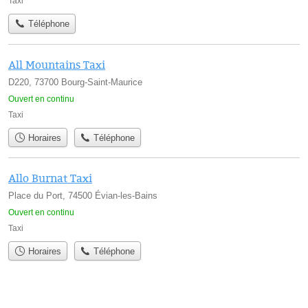
Taxi
Téléphone
All Mountains Taxi
D220, 73700 Bourg-Saint-Maurice
Ouvert en continu
Taxi
Horaires
Téléphone
Allo Burnat Taxi
Place du Port, 74500 Évian-les-Bains
Ouvert en continu
Taxi
Horaires
Téléphone