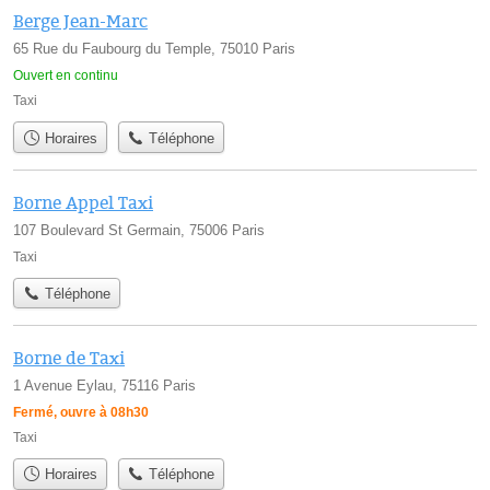
Berge Jean-Marc
65 Rue du Faubourg du Temple, 75010 Paris
Ouvert en continu
Taxi
Horaires
Téléphone
Borne Appel Taxi
107 Boulevard St Germain, 75006 Paris
Taxi
Téléphone
Borne de Taxi
1 Avenue Eylau, 75116 Paris
Fermé, ouvre à 08h30
Taxi
Horaires
Téléphone