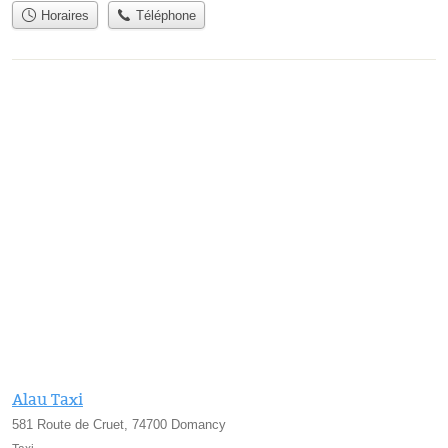
Horaires
Téléphone
Alau Taxi
581 Route de Cruet, 74700 Domancy