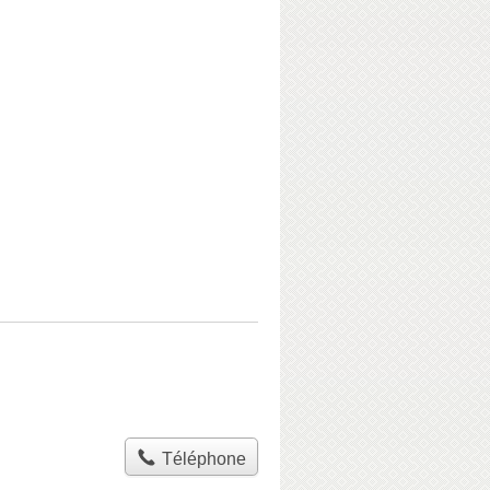
Téléphone