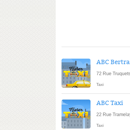
ABC Bertra
72 Rue Truquets
Taxi
ABC Taxi
22 Rue Tramelay
Taxi