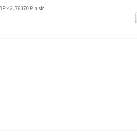
BP 42, 78370 Plaisir