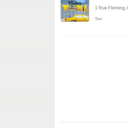
1 Rue Fleming, 
Taxi