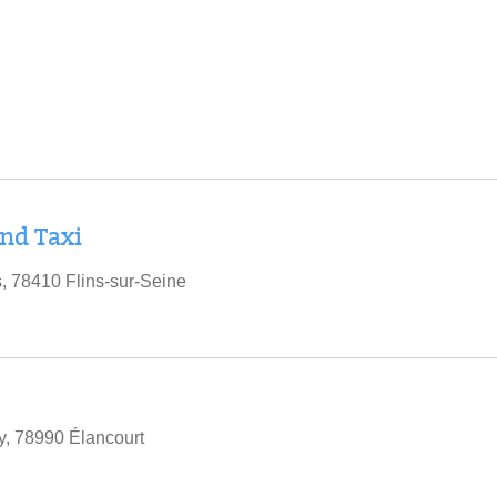
nd Taxi
, 78410 Flins-sur-Seine
, 78990 Élancourt