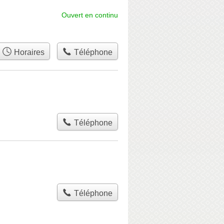
Ouvert en continu
Horaires
Téléphone
Téléphone
Téléphone