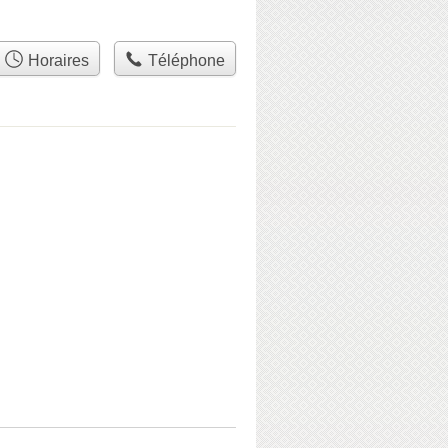
Horaires
Téléphone