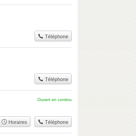
Téléphone
Téléphone
Ouvert en continu
Horaires
Téléphone