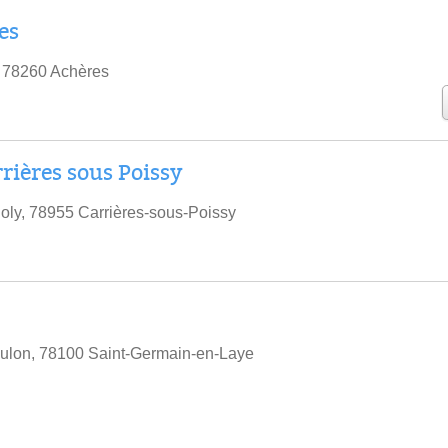
es
, 78260 Achères
rières sous Poissy
oly, 78955 Carrières-sous-Poissy
ulon, 78100 Saint-Germain-en-Laye