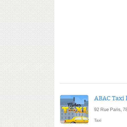
ABAC Taxi
92 Rue Paris, 
Taxi