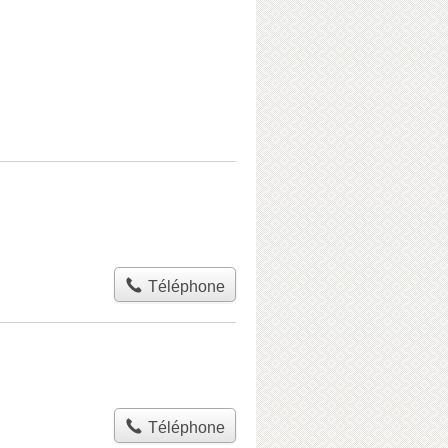
Téléphone
Téléphone