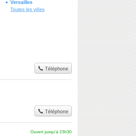
Versailles
Toutes les villes
Téléphone
Téléphone
Ouvert jusqu'à 23h30