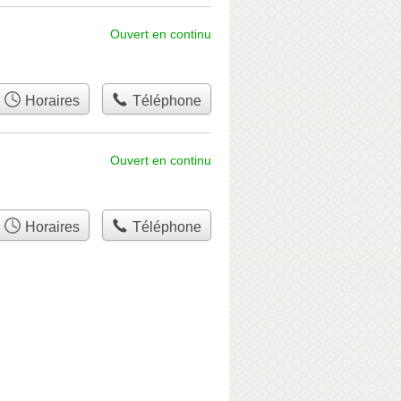
Ouvert en continu
Horaires
Téléphone
Ouvert en continu
Horaires
Téléphone