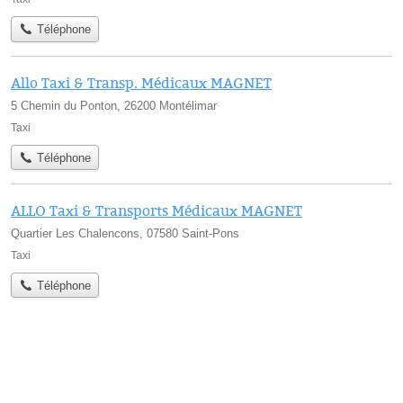
Téléphone
Allo Taxi & Transp. Médicaux MAGNET
5 Chemin du Ponton, 26200 Montélimar
Taxi
Téléphone
ALLO Taxi & Transports Médicaux MAGNET
Quartier Les Chalencons, 07580 Saint-Pons
Taxi
Téléphone