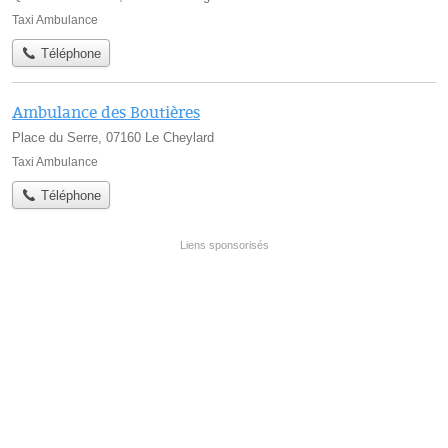
Taxi Ambulance
Téléphone
Ambulance des Boutières
Place du Serre, 07160 Le Cheylard
Taxi Ambulance
Téléphone