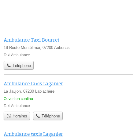
Ambulance Taxi Bourret
18 Route Montélimar, 07200 Aubenas
Taxi Ambulance
Téléphone
Ambulance taxis Laganier
La Jaujon, 07230 Lablachère
Ouvert en continu
Taxi Ambulance
Horaires
Téléphone
Ambulance taxis Laganier