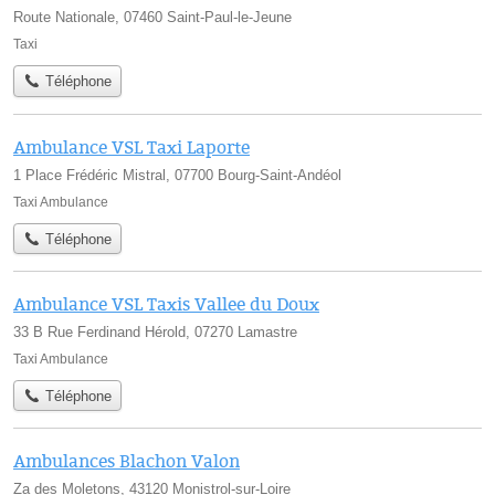
Route Nationale, 07460 Saint-Paul-le-Jeune
Taxi
Téléphone
Ambulance VSL Taxi Laporte
1 Place Frédéric Mistral, 07700 Bourg-Saint-Andéol
Taxi Ambulance
Téléphone
Ambulance VSL Taxis Vallee du Doux
33 B Rue Ferdinand Hérold, 07270 Lamastre
Taxi Ambulance
Téléphone
Ambulances Blachon Valon
Za des Moletons, 43120 Monistrol-sur-Loire