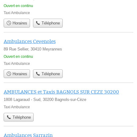
Ouvert en continu
Taxi Ambulance
Horaires
Téléphone
Ambulances Cevenoles
89 Rue Sellier, 30410 Meyrannes
Ouvert en continu
Taxi Ambulance
Horaires
Téléphone
AMBULANCES et Taxis BAGNOLS SUR CEZE 30200
1808 Lagaraud - Sud, 30200 Bagnols-sur-Cèze
Taxi Ambulance
Téléphone
Ambulances Sarrazin