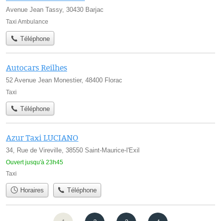
Avenue Jean Tassy, 30430 Barjac
Taxi Ambulance
Téléphone
Autocars Reilhes
52 Avenue Jean Monestier, 48400 Florac
Taxi
Téléphone
Azur Taxi LUCIANO
34, Rue de Vireville, 38550 Saint-Maurice-l'Exil
Ouvert jusqu'à 23h45
Taxi
Horaires
Téléphone