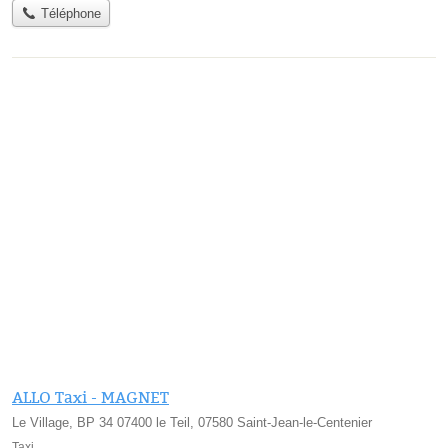
Téléphone
ALLO Taxi - MAGNET
Le Village, BP 34 07400 le Teil, 07580 Saint-Jean-le-Centenier
Taxi