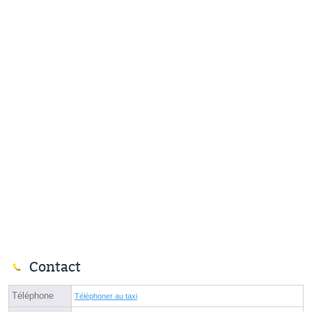
Contact
Téléphone
Téléphoner au taxi