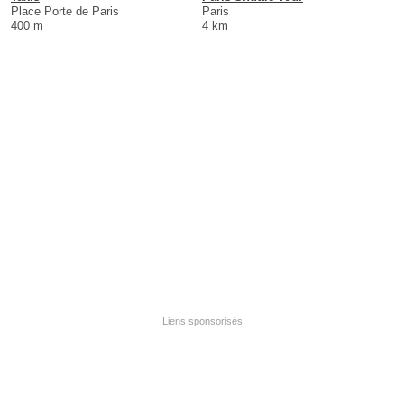
Place Porte de Paris
Paris
400 m
4 km