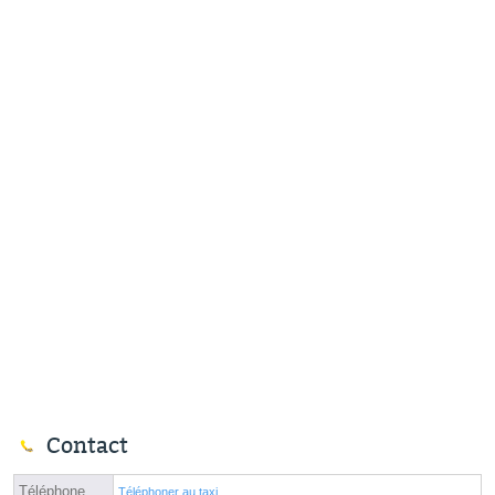
Contact
Téléphone
Téléphoner au taxi