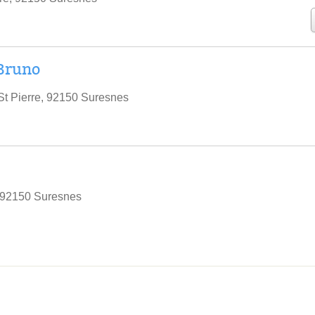
Bruno
t Pierre, 92150 Suresnes
 92150 Suresnes