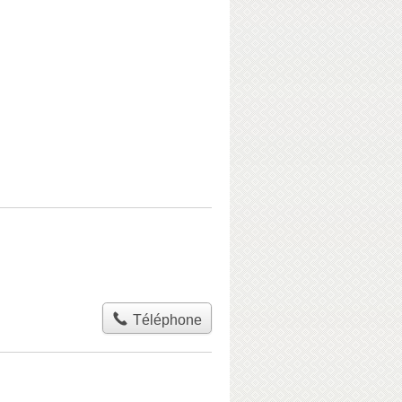
Téléphone