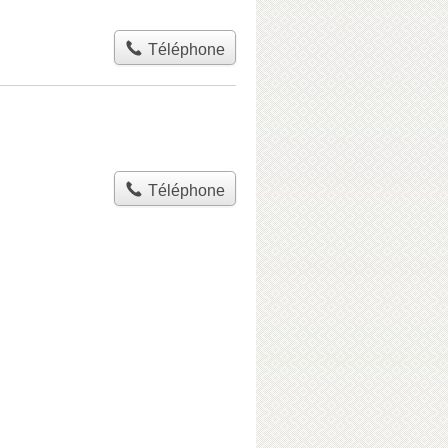
Téléphone
Téléphone