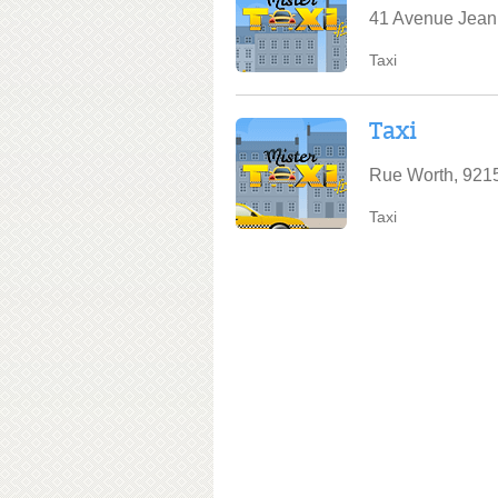
41 Avenue Jean
Taxi
Taxi
Rue Worth, 921
Taxi