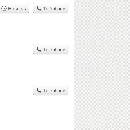
Horaires
Téléphone
Téléphone
Téléphone