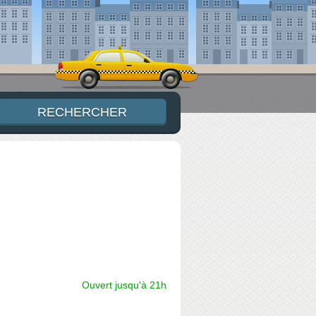
Ouvert jusqu'à 21h