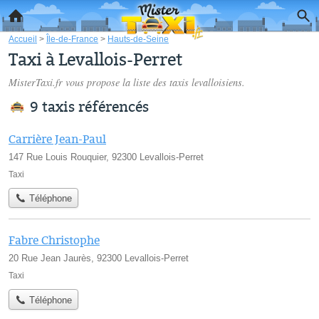
Accueil
>
Île-de-France
>
Hauts-de-Seine
Taxi à Levallois-Perret
MisterTaxi.fr vous propose la liste des
taxis levalloisiens
.
9 taxis référencés
Carrière Jean-Paul
147 Rue Louis Rouquier, 92300 Levallois-Perret
Taxi
Téléphone
Fabre Christophe
20 Rue Jean Jaurès, 92300 Levallois-Perret
Taxi
Téléphone