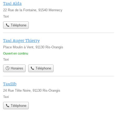
Taxi Alda
22 Rue de la Fontaine, 91540 Mennecy
Taxi
Téléphone
Taxi Auger Thierry
Place Moulin à Vent, 91130 Ris-Orangis
Ouvert en continu
Taxi
Horaires
Téléphone
Taxilib
24 Rue Tête Noire, 91130 Ris-Orangis
Taxi
Téléphone