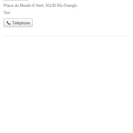
Place du Moulin A Vent, 91130 Ris-Orangis
Taxi
Téléphone