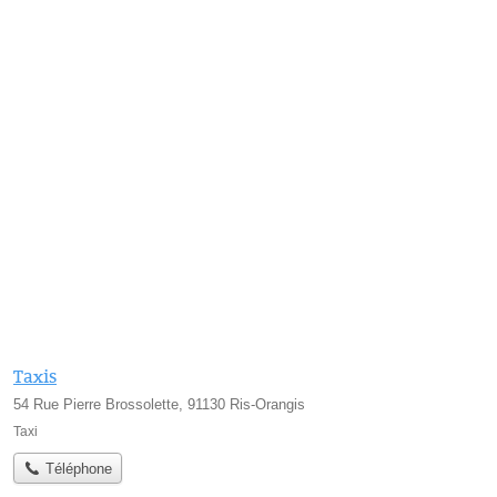
Taxis
54 Rue Pierre Brossolette, 91130 Ris-Orangis
Taxi
Téléphone