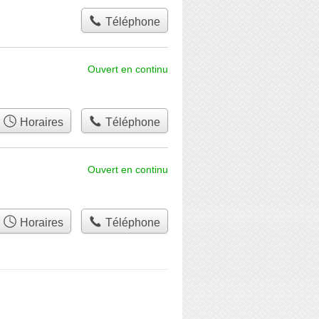
Téléphone
Ouvert en continu
Horaires
Téléphone
Ouvert en continu
Horaires
Téléphone