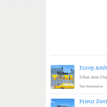
Europ Amb
3 Rue Jean Cha
Taxi Ambulance
Prieur Dav