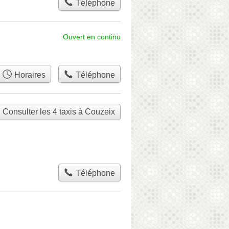
Téléphone
Ouvert en continu
Horaires
Téléphone
Consulter les 4 taxis à Couzeix
Téléphone