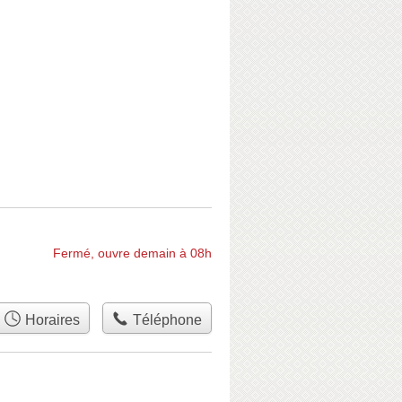
Fermé, ouvre demain à 08h
Horaires
Téléphone