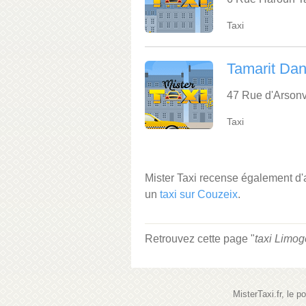
Taxi
Tamarit Dan
47 Rue d'Arsonv
Taxi
Mister Taxi recense également d
un
taxi sur Couzeix
.
Retrouvez cette page "
taxi Limog
MisterTaxi.fr, le 