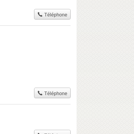
Téléphone
Téléphone