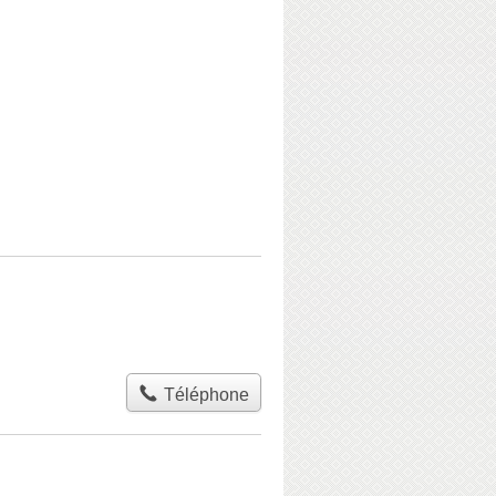
Téléphone