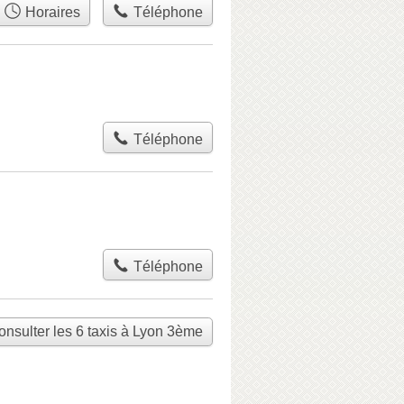
Horaires
Téléphone
Téléphone
Téléphone
onsulter les 6 taxis à Lyon 3ème