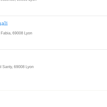
ali
 Fabia, 69008 Lyon
l Santy, 69008 Lyon