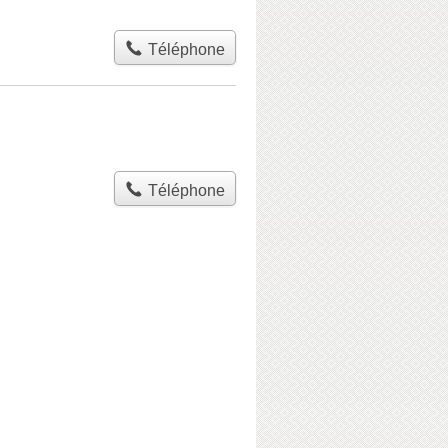
Téléphone
Téléphone