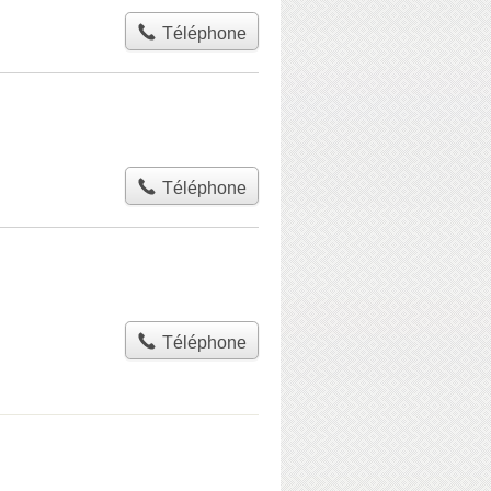
Téléphone
Téléphone
Téléphone