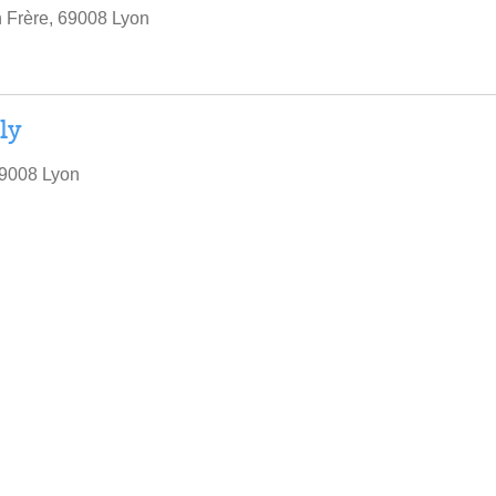
 Frère, 69008 Lyon
ly
69008 Lyon