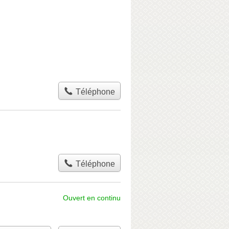
Téléphone
Téléphone
Ouvert en continu