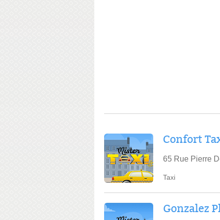
Confort Ta
65 Rue Pierre D
Taxi
Gonzalez P