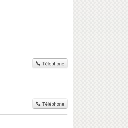
Téléphone
Téléphone