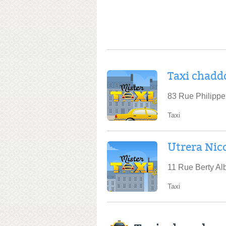
Taxi chadd
83 Rue Philippe
Taxi
Utrera Nic
11 Rue Berty Al
Taxi