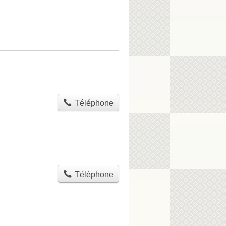
Téléphone
Téléphone