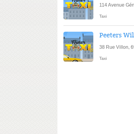
114 Avenue Gén
Taxi
Peeters Wil
38 Rue Villon, 
Taxi