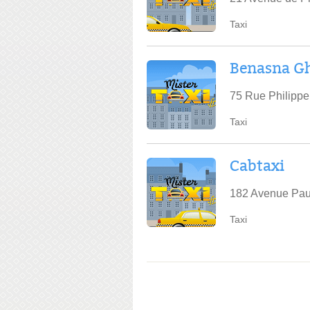
Taxi
Benasna Gh
75 Rue Philippe
Taxi
Cabtaxi
182 Avenue Pau
Taxi