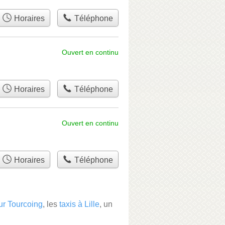
Horaires
Téléphone
Ouvert en continu
Horaires
Téléphone
Ouvert en continu
Horaires
Téléphone
sur Tourcoing
, les
taxis à Lille
, un