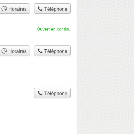
Horaires
Téléphone
Ouvert en continu
Horaires
Téléphone
Téléphone