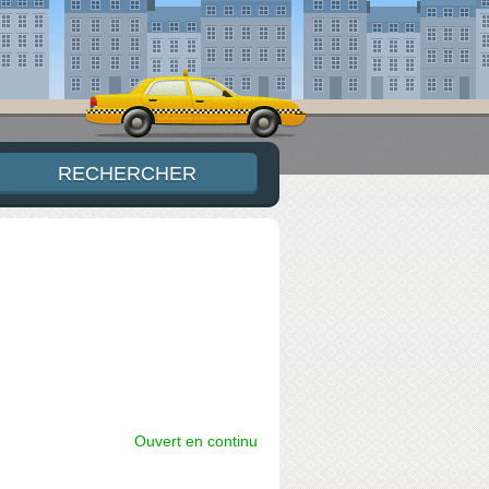
Ouvert en continu