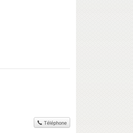
Téléphone