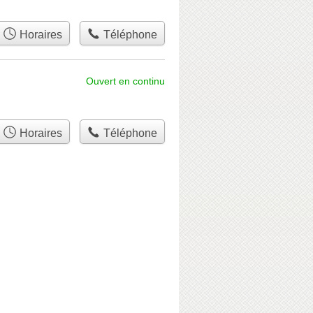
Horaires
Téléphone
Ouvert en continu
Horaires
Téléphone