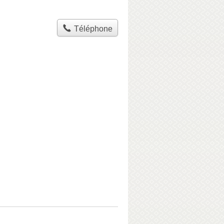
Téléphone