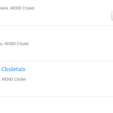
ière, 49300 Cholet
u, 49300 Cholet
 Choletais
, 49300 Cholet