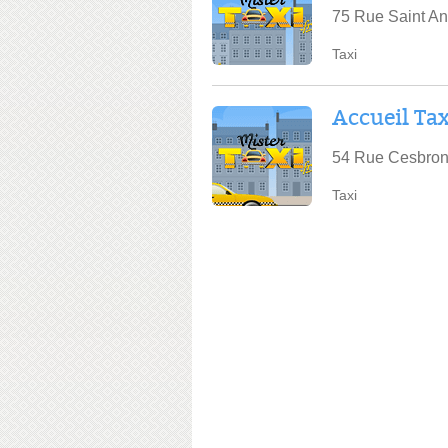
75 Rue Saint An
Taxi
Accueil Tax
54 Rue Cesbron
Taxi