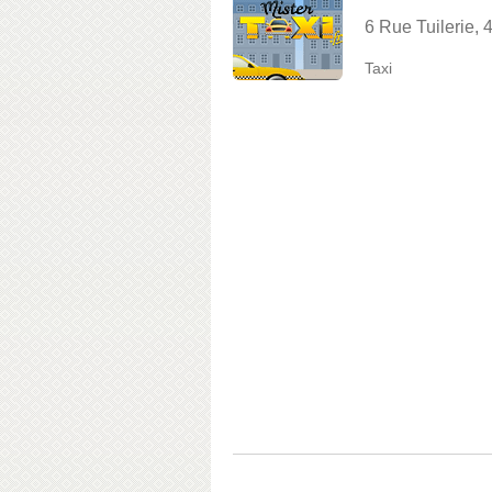
6 Rue Tuilerie,
Taxi