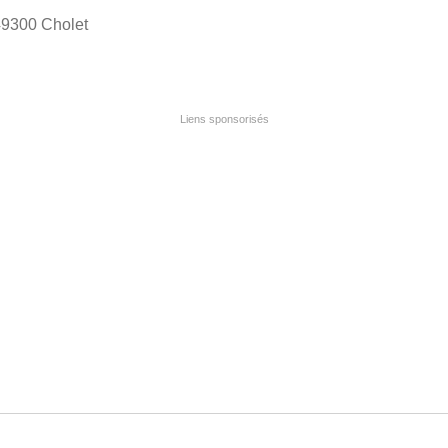
 49300 Cholet