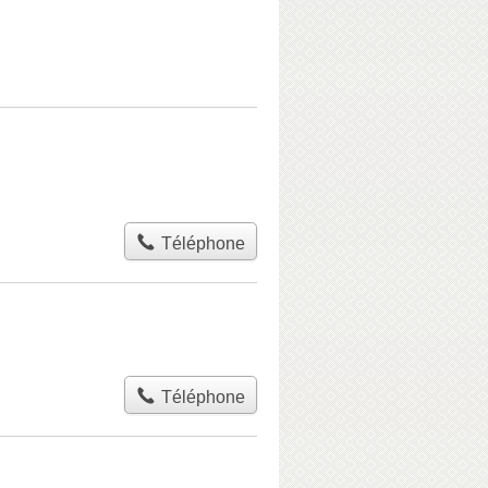
Téléphone
Téléphone