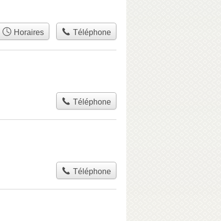
Horaires
Téléphone
Téléphone
Téléphone