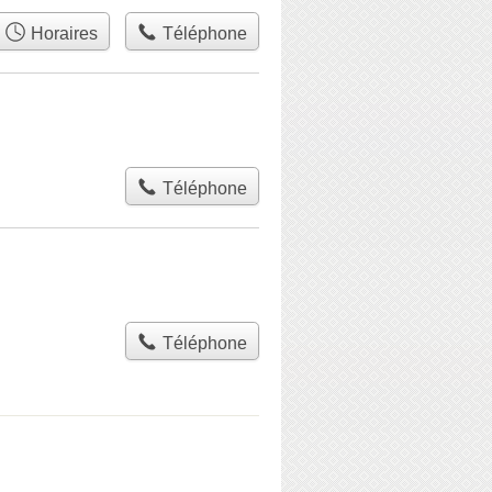
Horaires
Téléphone
Téléphone
Téléphone