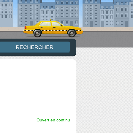
Ouvert en continu