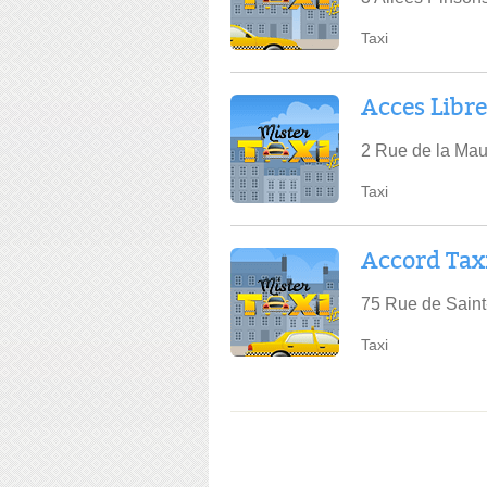
Taxi
Acces Libre
2 Rue de la Mau
Taxi
Accord Tax
75 Rue de Saint
Taxi