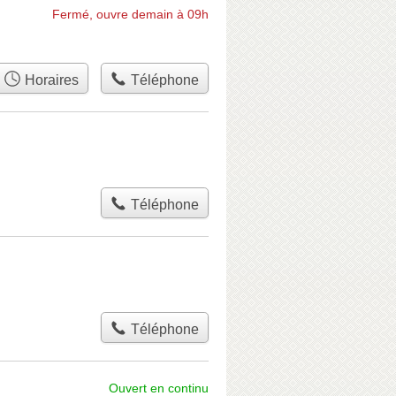
Fermé, ouvre demain à 09h
Horaires
Téléphone
Téléphone
Téléphone
Ouvert en continu