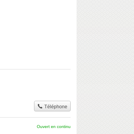
Téléphone
Ouvert en continu