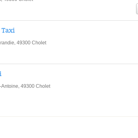
 Taxi
randie, 49300 Cholet
i
-Antoine, 49300 Cholet