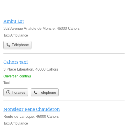
Ambu Lot
352 Avenue Anatole de Monzie, 46000 Cahors
Taxi Ambulance
Téléphone
Cahors taxi
3 Place Libération, 46000 Cahors
Ouvert en continu
Taxi
Horaires
Téléphone
Monsieur Rene Chauderon
Route de Larroque, 46000 Cahors
Taxi Ambulance