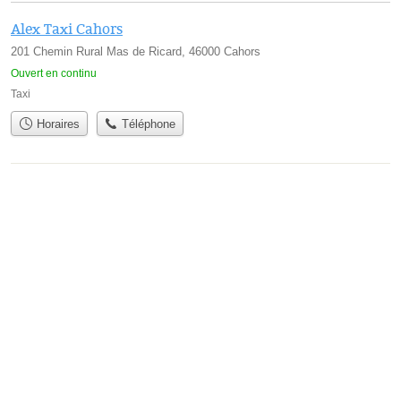
Alex Taxi Cahors
201 Chemin Rural Mas de Ricard, 46000 Cahors
Ouvert en continu
Taxi
Horaires
Téléphone