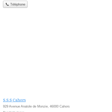
Téléphone
S.S.S Cahors
929 Avenue Anatole de Monzie, 46000 Cahors