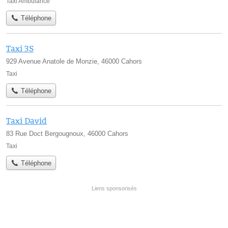
Taxi Ambulance
Téléphone
Taxi 3S
929 Avenue Anatole de Monzie, 46000 Cahors
Taxi
Téléphone
Taxi David
83 Rue Doct Bergougnoux, 46000 Cahors
Taxi
Téléphone