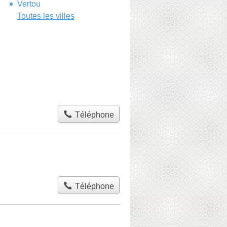
Vertou
Toutes les villes
Téléphone
Téléphone