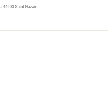
, 44600 Saint-Nazaire