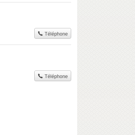
Téléphone
Téléphone