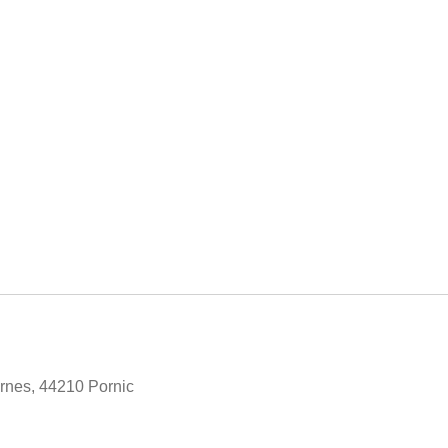
rnes, 44210 Pornic