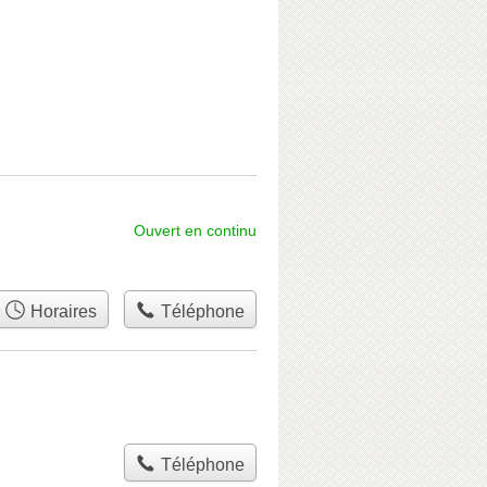
Ouvert en continu
Horaires
Téléphone
Téléphone