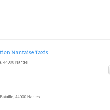
ion Nantaise Taxis
e, 44000 Nantes
Bataille, 44000 Nantes