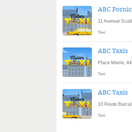
ABC Pornic
11 Avenue Scal
Taxi
ABC Taxis
Place Mairie, 4
Taxi
ABC Taxis
10 Route Barca
Taxi