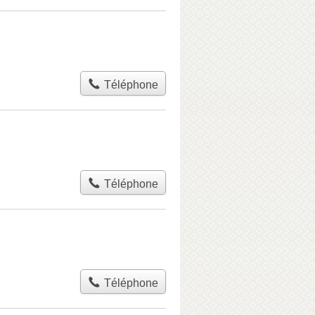
Téléphone
Téléphone
Téléphone