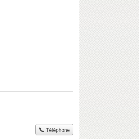
Téléphone