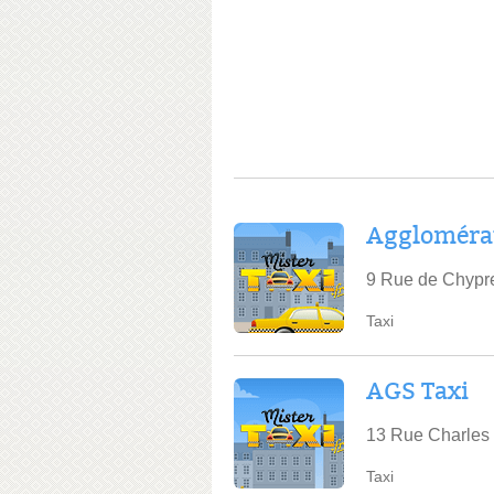
Agglomérat
9 Rue de Chypr
Taxi
AGS Taxi
13 Rue Charles 
Taxi