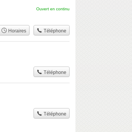
Ouvert en continu
Horaires
Téléphone
Téléphone
Téléphone