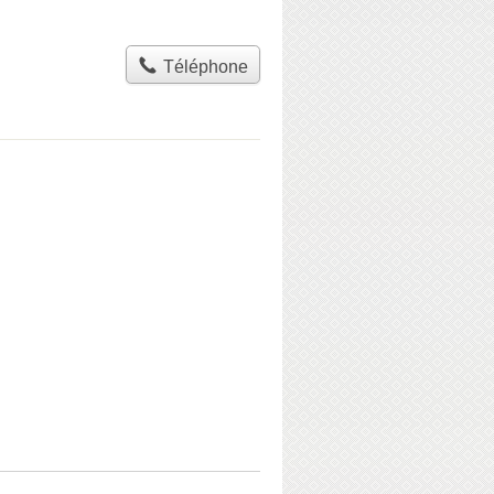
Téléphone