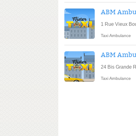
ABM Ambu
1 Rue Vieux Bo
Taxi Ambulance
ABM Ambu
24 Bis Grande R
Taxi Ambulance