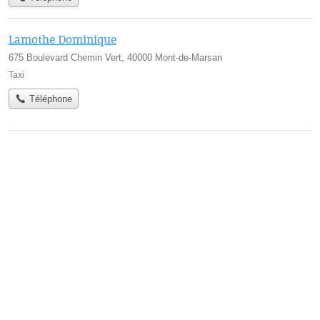
Lamothe Dominique
675 Boulevard Chemin Vert, 40000 Mont-de-Marsan
Taxi
Téléphone