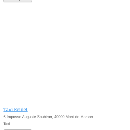
Taxi Reulet
6 Impasse Auguste Soubiran, 40000 Mont-de-Marsan
Taxi