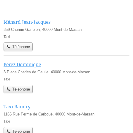
Ménard Jean-Jacques
359 Chemin Garrelon, 40000 Mont-de-Marsan
Taxi
Téléphone
Perez Dominique
3 Place Charles de Gaulle, 40000 Mont-de-Marsan
Taxi
Téléphone
Taxi Baudry
1165 Rue Ferme de Carboué, 40000 Mont-de-Marsan
Taxi
Téléphone