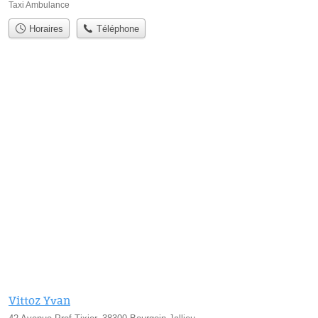
Taxi Ambulance
Horaires
Téléphone
Vittoz Yvan