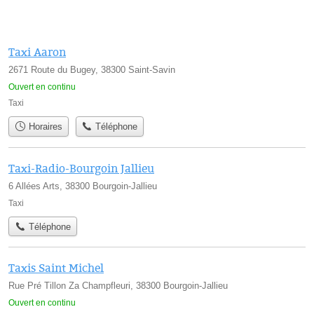
Taxi Aaron
2671 Route du Bugey, 38300 Saint-Savin
Ouvert en continu
Taxi
Horaires
Téléphone
Taxi-Radio-Bourgoin Jallieu
6 Allées Arts, 38300 Bourgoin-Jallieu
Taxi
Téléphone
Taxis Saint Michel
Rue Pré Tillon Za Champfleuri, 38300 Bourgoin-Jallieu
Ouvert en continu