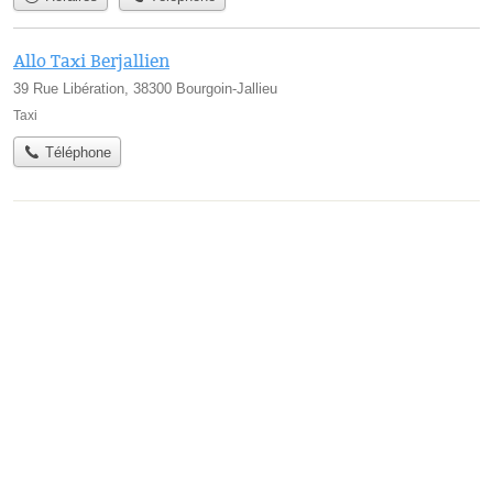
Allo Taxi Berjallien
39 Rue Libération, 38300 Bourgoin-Jallieu
Taxi
Téléphone