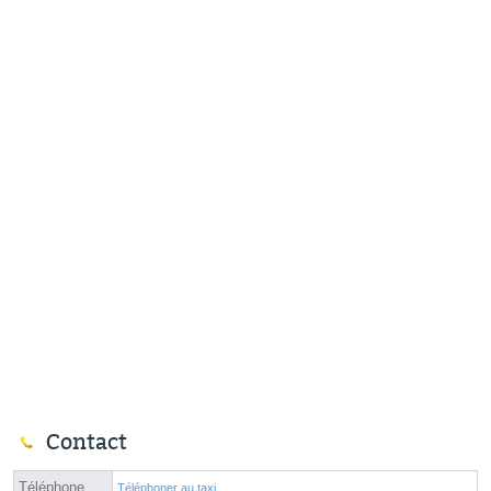
Contact
Téléphone
Téléphoner au taxi