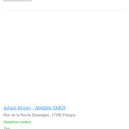
Adam Bruno - Abeilles TAXIS
Rue de la Roche Barangère, 17180 Périgny
Ouvert en continu
Taxi