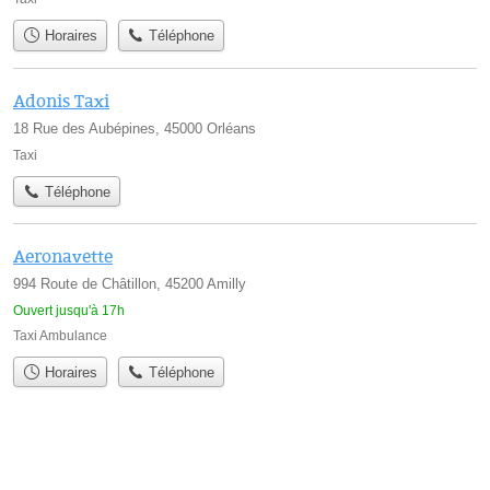
Horaires
Téléphone
Adonis Taxi
18 Rue des Aubépines, 45000 Orléans
Taxi
Téléphone
Aeronavette
994 Route de Châtillon, 45200 Amilly
Ouvert jusqu'à 17h
Taxi Ambulance
Horaires
Téléphone