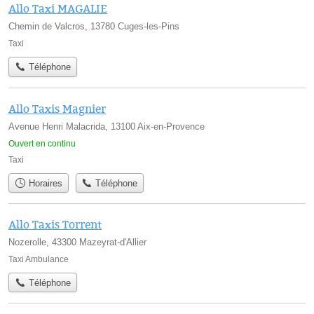
Allo Taxi MAGALIE
Chemin de Valcros, 13780 Cuges-les-Pins
Taxi
Téléphone
Allo Taxis Magnier
Avenue Henri Malacrida, 13100 Aix-en-Provence
Ouvert en continu
Taxi
Horaires
Téléphone
Allo Taxis Torrent
Nozerolle, 43300 Mazeyrat-d'Allier
Taxi Ambulance
Téléphone