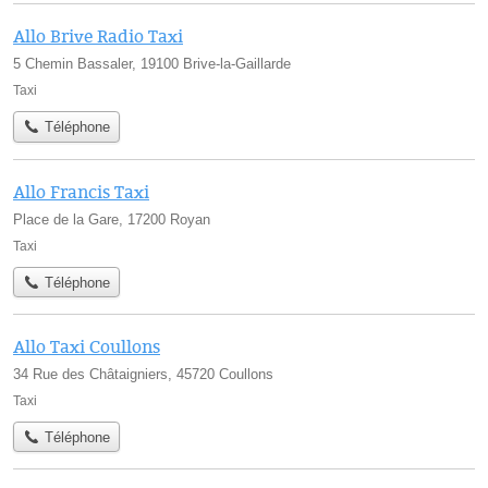
Allo Brive Radio Taxi
5 Chemin Bassaler, 19100 Brive-la-Gaillarde
Taxi
Téléphone
Allo Francis Taxi
Place de la Gare, 17200 Royan
Taxi
Téléphone
Allo Taxi Coullons
34 Rue des Châtaigniers, 45720 Coullons
Taxi
Téléphone