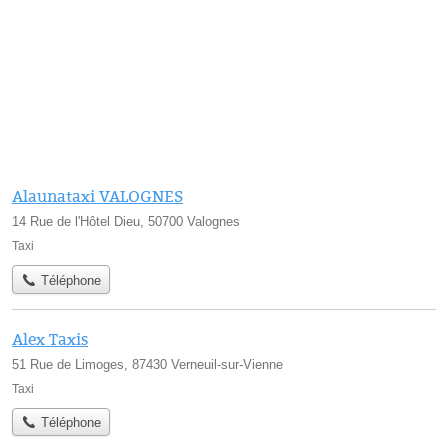
Alaunataxi VALOGNES
14 Rue de l'Hôtel Dieu, 50700 Valognes
Taxi
Téléphone
Alex Taxis
51 Rue de Limoges, 87430 Verneuil-sur-Vienne
Taxi
Téléphone