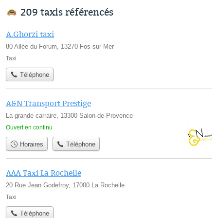
209 taxis référencés
A.Ghorzi taxi
80 Allée du Forum, 13270 Fos-sur-Mer
Taxi
Téléphone
A&N Transport Prestige
La grande carraire, 13300 Salon-de-Provence
Ouvert en continu
Horaires
Téléphone
AAA Taxi La Rochelle
20 Rue Jean Godefroy, 17000 La Rochelle
Taxi
Téléphone