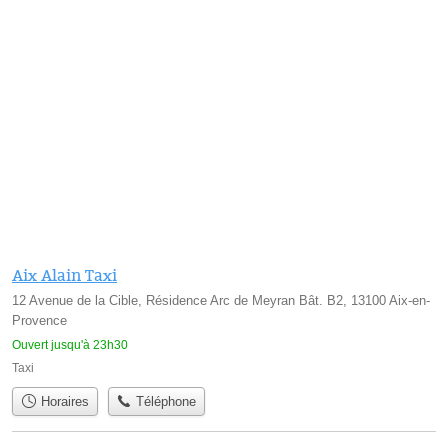
Aix Alain Taxi
12 Avenue de la Cible, Résidence Arc de Meyran Bât. B2, 13100 Aix-en-
Provence
Ouvert jusqu'à 23h30
Taxi
Horaires
Téléphone