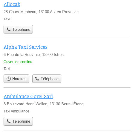
Allocab
28 Cours Mirabeau, 13100 Aix-en-Provence
Taxi
Téléphone
Alpha Taxi Services
6 Rue de la Rouvraie, 13800 Istres
Ouvert en continu
Taxi
Horaires
Téléphone
Ambulance Goret Sarl
8 Boulevard Henri Wallon, 13130 Berre-l'Étang
Taxi Ambulance
Téléphone