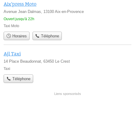
Aix'press Moto
Avenue Jean Dalmas, 13100 Aix-en-Provence
Ouvert jusqu'à 22h
Taxi Moto
Horaires
Téléphone
Ajl Taxi
14 Place Beaudonnat, 63450 Le Crest
Taxi
Téléphone