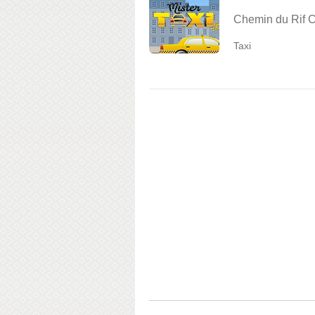
Chemin du Rif C
Taxi