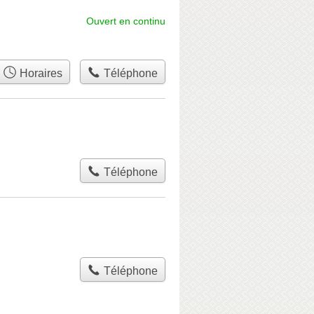
Ouvert en continu
Horaires
Téléphone
Téléphone
Téléphone