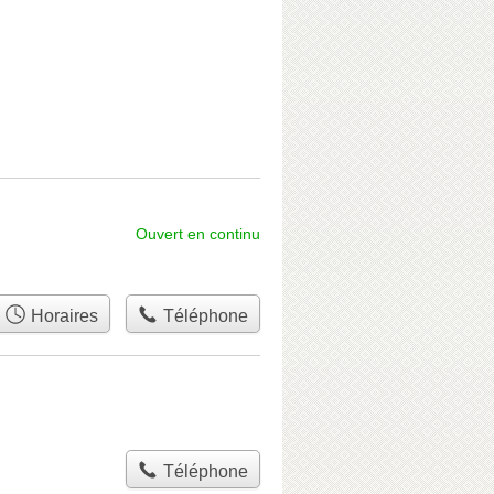
Ouvert en continu
Horaires
Téléphone
Téléphone