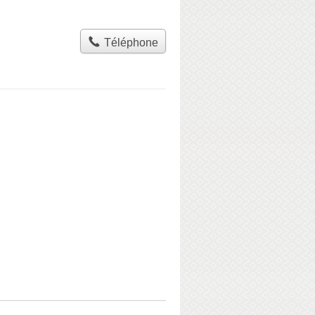
Téléphone