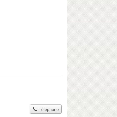
Téléphone