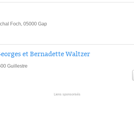
chal Foch, 05000 Gap
 Georges et Bernadette Waltzer
00 Guillestre