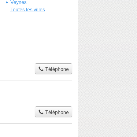
Veynes
Toutes les villes
Téléphone
Téléphone