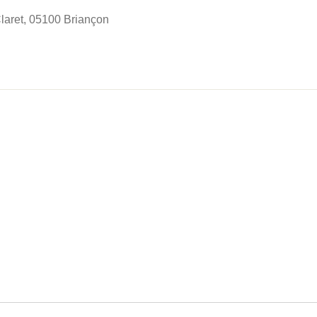
laret, 05100 Briançon