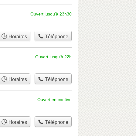
Ouvert jusqu'à 23h30
Horaires
Téléphone
Ouvert jusqu'à 22h
Horaires
Téléphone
Ouvert en continu
Horaires
Téléphone