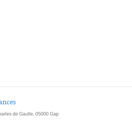
ances
arles de Gaulle, 05000 Gap