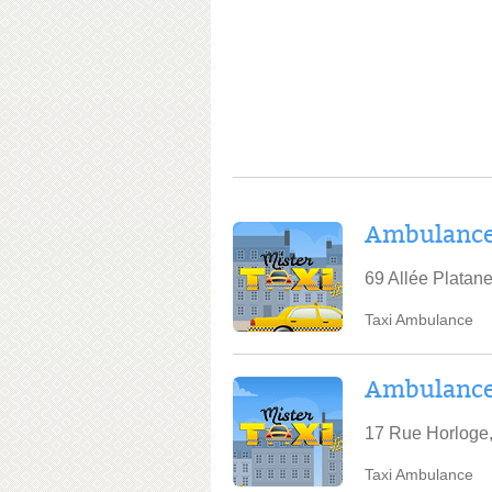
Ambulance 
69 Allée Platan
Taxi Ambulance
Ambulance 
17 Rue Horloge
Taxi Ambulance