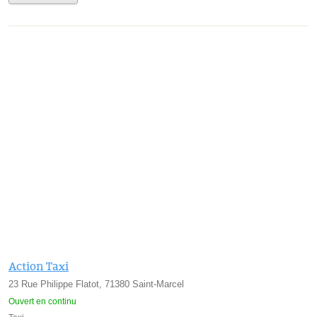
Action Taxi
23 Rue Philippe Flatot, 71380 Saint-Marcel
Ouvert en continu