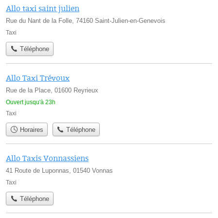
Allo taxi saint julien
Rue du Nant de la Folle, 74160 Saint-Julien-en-Genevois
Taxi
Téléphone
Allo Taxi Trévoux
Rue de la Place, 01600 Reyrieux
Ouvert jusqu'à 23h
Taxi
Horaires
Téléphone
Allo Taxis Vonnassiens
41 Route de Luponnas, 01540 Vonnas
Taxi
Téléphone