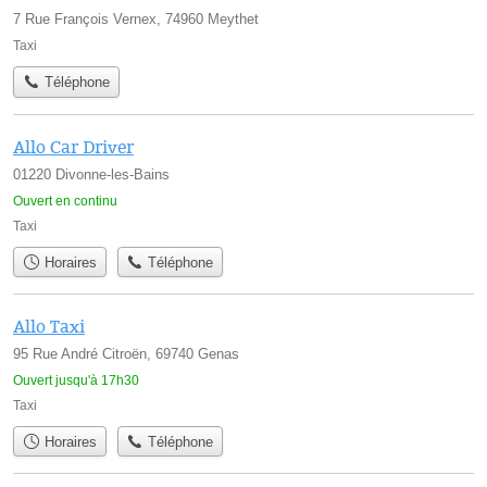
7 Rue François Vernex, 74960 Meythet
Taxi
Téléphone
Allo Car Driver
01220 Divonne-les-Bains
Ouvert en continu
Taxi
Horaires
Téléphone
Allo Taxi
95 Rue André Citroën, 69740 Genas
Ouvert jusqu'à 17h30
Taxi
Horaires
Téléphone