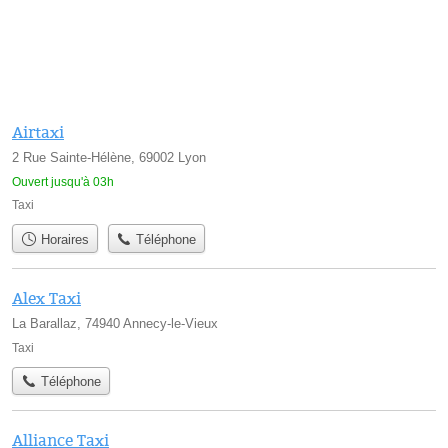
Airtaxi
2 Rue Sainte-Hélène, 69002 Lyon
Ouvert jusqu'à 03h
Taxi
Horaires
Téléphone
Alex Taxi
La Barallaz, 74940 Annecy-le-Vieux
Taxi
Téléphone
Alliance Taxi