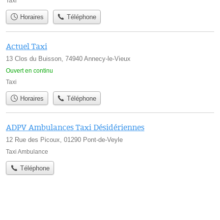
Taxi
Horaires
Téléphone
Actuel Taxi
13 Clos du Buisson, 74940 Annecy-le-Vieux
Ouvert en continu
Taxi
Horaires
Téléphone
ADPV Ambulances Taxi Désidériennes
12 Rue des Picoux, 01290 Pont-de-Veyle
Taxi Ambulance
Téléphone