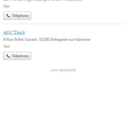
Taxi
Téléphone
AGC Taxis
8 Rue Brillat Savarin, 01200 Bellegarde-sur-Valserine
Taxi
Téléphone