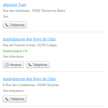
Alpazur Taxi
Rue des Gentianes, 74200 Thonon-les-Bains
Taxi
Téléphone
Ambulances des Pays de l'Ain
Rue de Franche Comté, 01270 Coligny
Ouvert jusqu'à 17h
Taxi Ambulance
Horaires
Téléphone
Ambulances des Pays de l'Ain
6 Rue des Condamines, 01100 Oyonnax
Taxi Ambulance
Téléphone