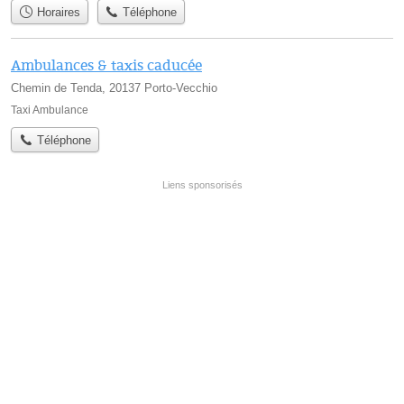
Horaires
Téléphone
Ambulances & taxis caducée
Chemin de Tenda, 20137 Porto-Vecchio
Taxi Ambulance
Téléphone