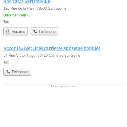
Abc Taxis Sartrouville
120 Rue de la Paix, 78500 Sartrouville
Ouvert en continu
Taxi
Horaires
Téléphone
Accor taxi services carrières sur seine houilles
34 Rue Victor Hugo, 78420 Carrières-sur-Seine
Taxi
Téléphone