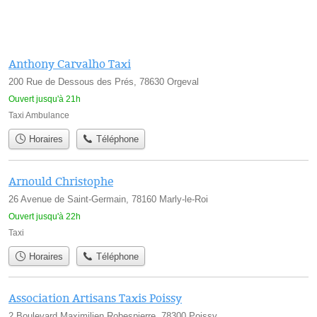
Anthony Carvalho Taxi
200 Rue de Dessous des Prés, 78630 Orgeval
Ouvert jusqu'à 21h
Taxi Ambulance
Horaires
Téléphone
Arnould Christophe
26 Avenue de Saint-Germain, 78160 Marly-le-Roi
Ouvert jusqu'à 22h
Taxi
Horaires
Téléphone
Association Artisans Taxis Poissy
2 Boulevard Maximilien Robespierre, 78300 Poissy