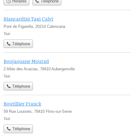
Horaires
Téléphone
Biancardini Taxi Calvi
Pont de Figarella, 20214 Calenzana
Taxi
Téléphone
Boujaouane Mourad
2 Allée des Acacias, 78410 Aubergenville
Taxi
Téléphone
Boutillier Franck
59 Rue Louisets, 78410 Flins-sur-Seine
Taxi
Téléphone