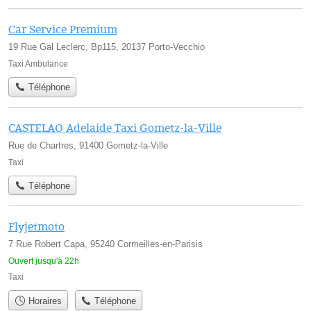
Car Service Premium
19 Rue Gal Leclerc, Bp115, 20137 Porto-Vecchio
Taxi Ambulance
Téléphone
CASTELAO Adelaide Taxi Gometz-la-Ville
Rue de Chartres, 91400 Gometz-la-Ville
Taxi
Téléphone
Flyjetmoto
7 Rue Robert Capa, 95240 Cormeilles-en-Parisis
Ouvert jusqu'à 22h
Taxi
Horaires
Téléphone