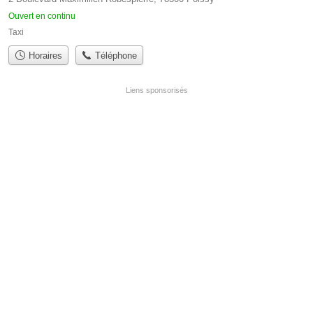
Ouvert en continu
Taxi
Horaires
Téléphone