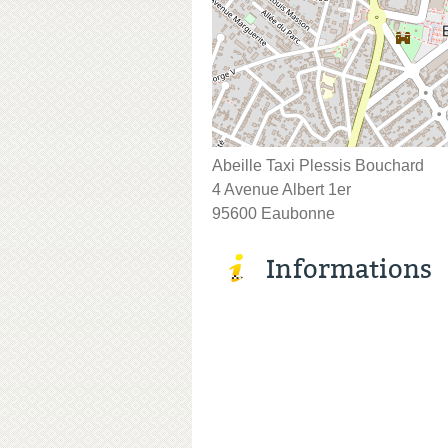
Abeille Taxi Plessis Bouchard
4 Avenue Albert 1er
95600 Eaubonne
Informations