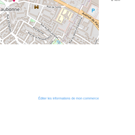
Éditer les informations de mon commerce