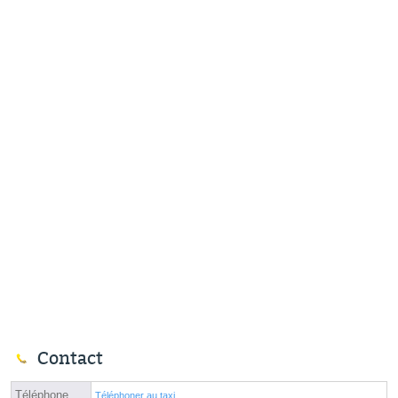
Contact
Téléphone
Téléphoner au taxi