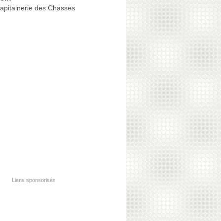
Capitainerie des Chasses