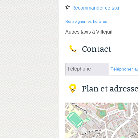
Recommander ce taxi
Renseigner les horaires
Autres taxis à Villejuif
Contact
Téléphone
Téléphoner au
Plan et adress