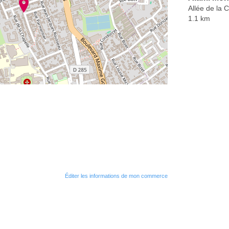
Allée de la 
1.1 km
Éditer les informations de mon commerce