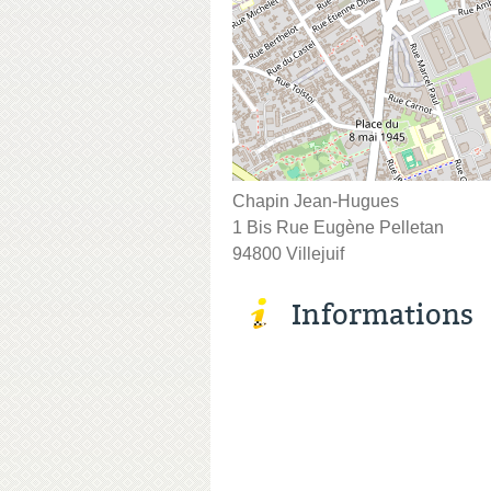
Chapin Jean-Hugues
1 Bis Rue Eugène Pelletan
94800 Villejuif
Informations