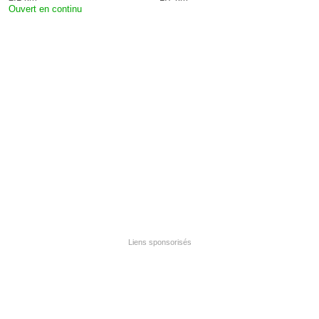
Ouvert en continu