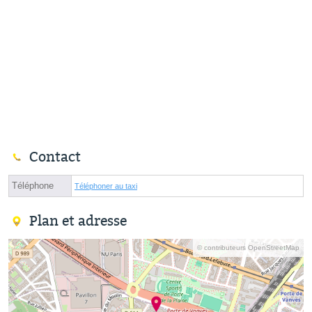
Contact
Téléphone
Téléphoner au taxi
Plan et adresse
© contributeurs OpenStreetMap