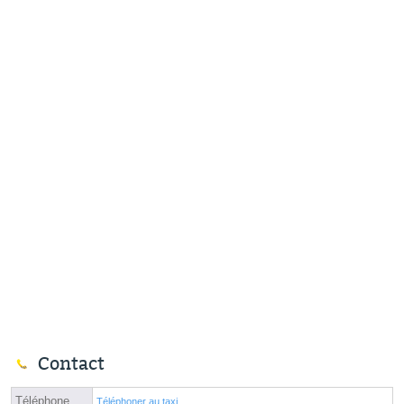
Contact
Téléphone
Téléphoner au taxi