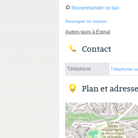
Recommander ce taxi
Renseigner les horaires
Autres taxis à Épinal
Contact
Téléphone
Téléphoner au
Plan et adress