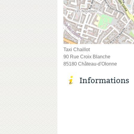
Taxi Chaillot
90 Rue Croix Blanche
85180 Château-d'Olonne
Informations