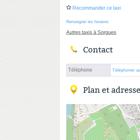
Recommander ce taxi
Renseigner les horaires
Autres taxis à Sorgues
Contact
Téléphone
Téléphoner au
Plan et adress