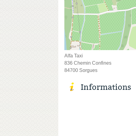
Alfa Taxi
836 Chemin Confines
84700 Sorgues
Informations