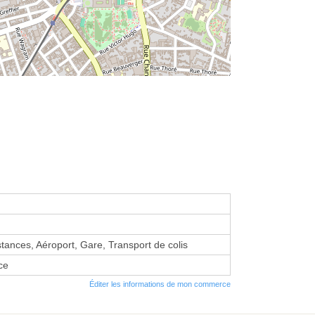
stances, Aéroport, Gare, Transport de colis
ce
Éditer les informations de mon commerce