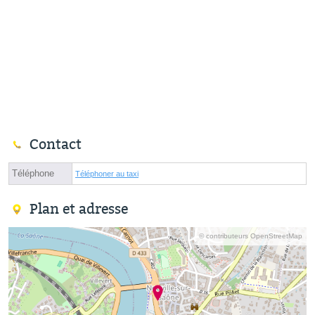
Contact
Téléphone
Téléphoner au taxi
Plan et adresse
© contributeurs OpenStreetMap