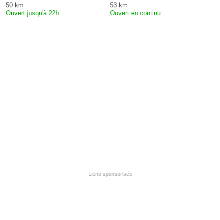
50 km
53 km
Ouvert jusqu'à 22h
Ouvert en continu