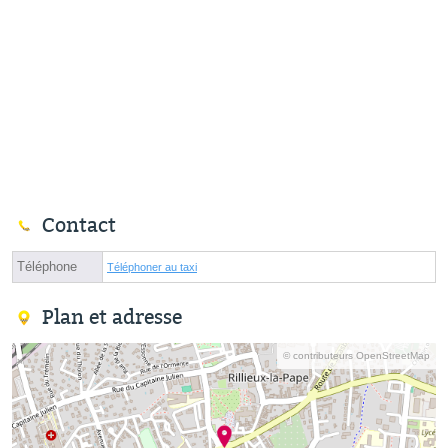
Contact
Téléphone
Téléphoner au taxi
Plan et adresse
© contributeurs OpenStreetMap