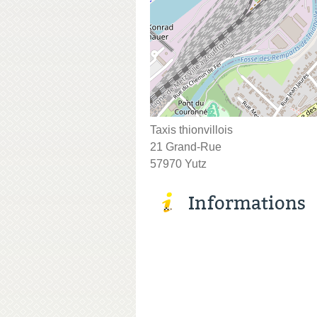
Taxis thionvillois
21 Grand-Rue
57970 Yutz
Informations