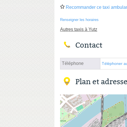
Recommander ce taxi ambula
Renseigner les horaires
Autres taxis à Yutz
Contact
Téléphone
Téléphoner au
Plan et adress