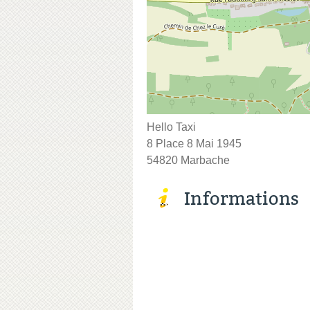
Hello Taxi
8 Place 8 Mai 1945
54820 Marbache
Informations