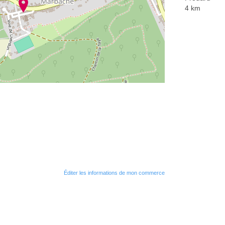
4 km
Éditer les informations de mon commerce