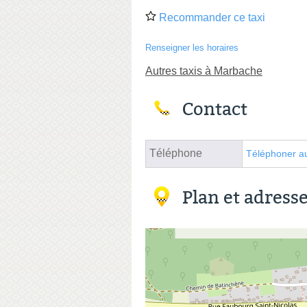
Recommander ce taxi
Renseigner les horaires
Autres taxis à Marbache
Contact
Téléphone
Téléphoner au
Plan et adress