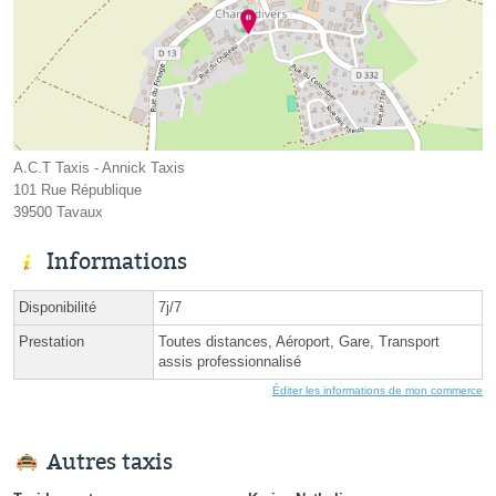
A.C.T Taxis - Annick Taxis
101 Rue République
39500 Tavaux
Informations
Disponibilité
7j/7
Prestation
Toutes distances, Aéroport, Gare, Transport
assis professionnalisé
Éditer les informations de mon commerce
Autres taxis